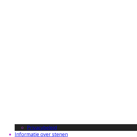
Privacybeleid
Informatie over stenen