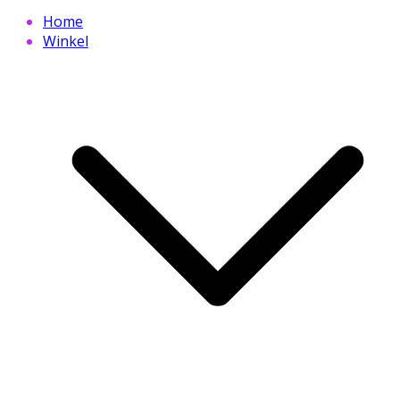
Home
Winkel