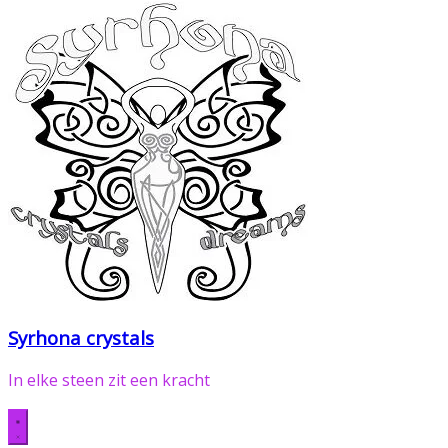
Syrhona crystals
In elke steen zit een kracht