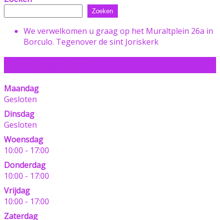
Zoeken
We verwelkomen u graag op het Muraltplein 26a in
Borculo. Tegenover de sint Joriskerk
Openingstijden
Maandag
Gesloten
Dinsdag
Gesloten
Woensdag
10:00 - 17:00
Donderdag
10:00 - 17:00
Vrijdag
10:00 - 17:00
Zaterdag