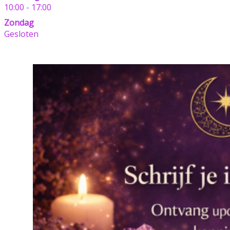
10:00 - 17:00
Zondag
Gesloten