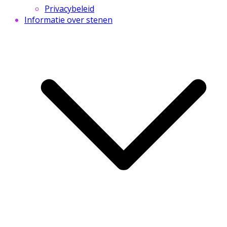
Privacybeleid
Informatie over stenen