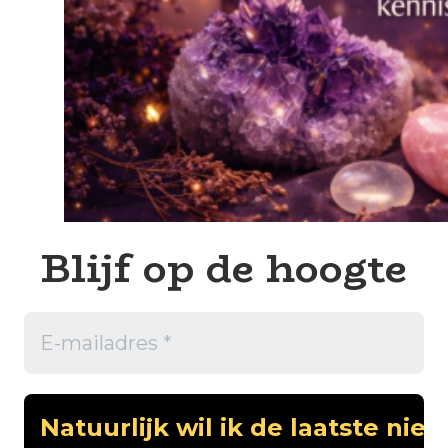
Blijf op de hoogte