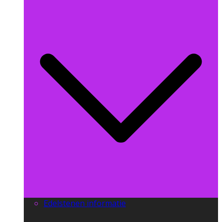
Edelstenen informatie