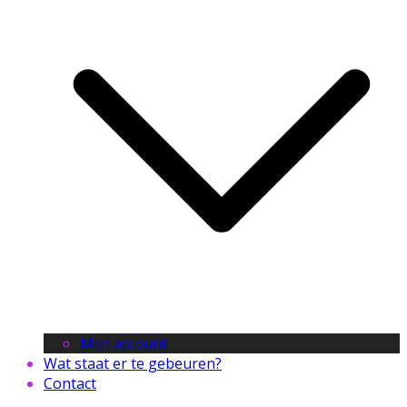
Mijn account
Wat staat er te gebeuren?
Contact