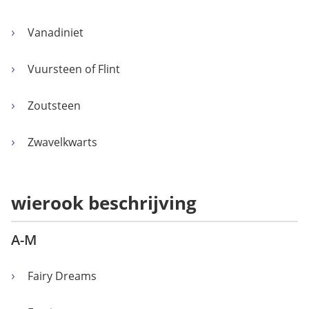
Vanadiniet
Vuursteen of Flint
Zoutsteen
Zwavelkwarts
wierook beschrijving
A-M
Fairy Dreams