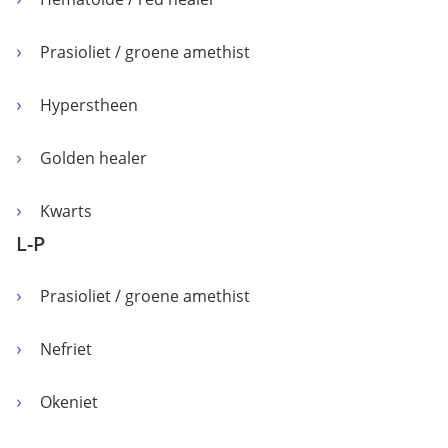
Prasioliet / groene amethist
Hyperstheen
Golden healer
Kwarts
L-P
Prasioliet / groene amethist
Nefriet
Okeniet