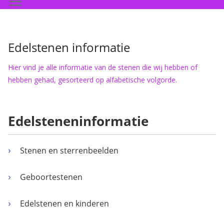
Edelstenen informatie
Hier vind je alle informatie van de stenen die wij hebben of
hebben gehad, gesorteerd op alfabetische volgorde.
Edelsteneninformatie
Stenen en sterrenbeelden
Geboortestenen
Edelstenen en kinderen