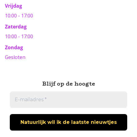
Vrijdag
10:00 - 17:00
Zaterdag
10:00 - 17:00
Zondag
Gesloten
Blijf op de hoogte