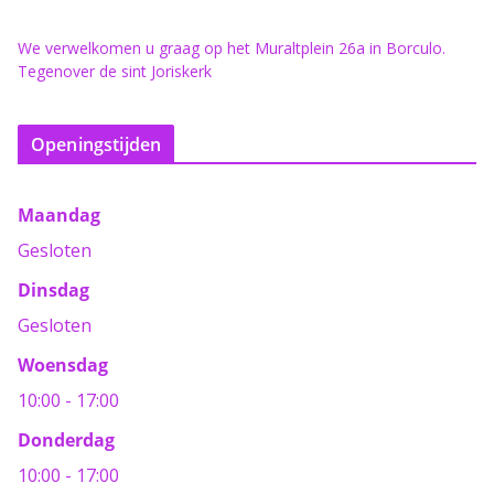
We verwelkomen u graag op het Muraltplein 26a in Borculo.
Tegenover de sint Joriskerk
Openingstijden
Maandag
Gesloten
Dinsdag
Gesloten
Woensdag
10:00 - 17:00
Donderdag
10:00 - 17:00