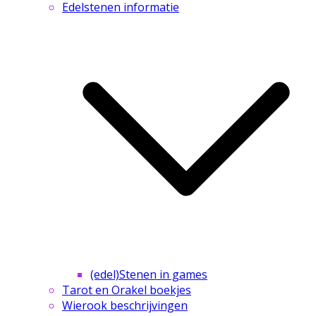
Edelstenen informatie
(edel)Stenen in games
Tarot en Orakel boekjes
Wierook beschrijvingen