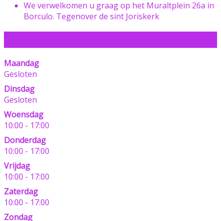
We verwelkomen u graag op het Muraltplein 26a in
Borculo. Tegenover de sint Joriskerk
Openingstijden
Maandag
Gesloten
Dinsdag
Gesloten
Woensdag
10:00 - 17:00
Donderdag
10:00 - 17:00
Vrijdag
10:00 - 17:00
Zaterdag
10:00 - 17:00
Zondag