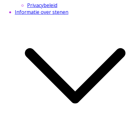
Privacybeleid
Informatie over stenen