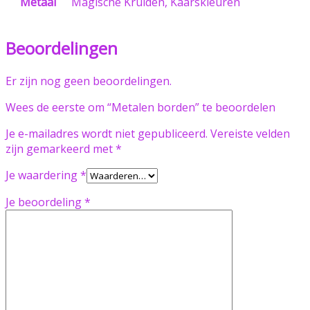
Metaal
Magische Kruiden, Kaarskleuren
Beoordelingen
Er zijn nog geen beoordelingen.
Wees de eerste om “Metalen borden” te beoordelen
Je e-mailadres wordt niet gepubliceerd.
Vereiste velden
zijn gemarkeerd met
*
Je waardering
*
Je beoordeling
*