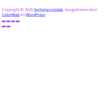
Copyright © 2026
Syrhona crystals
. Aangedreven door
ColorMag
en
WordPress
.