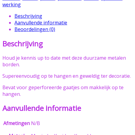
werking
Beschrijving
Aanvullende informatie
Beoordelingen (0)
Beschrijving
Houd je kennis up to date met deze duurzame metalen
borden.
Supereenvoudig op te hangen en geweldig ter decoratie.
Bevat voor geperforeerde gaatjes om makkelijk op te
hangen.
Aanvullende informatie
Afmetingen
N/B