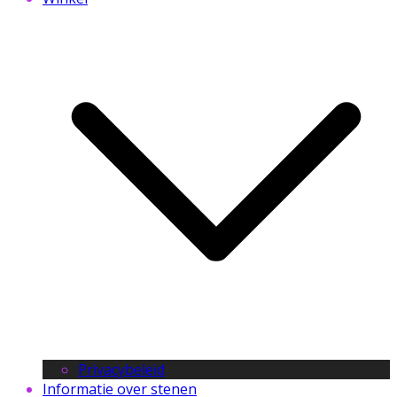
Privacybeleid
Informatie over stenen