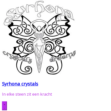
Syrhona crystals
In elke steen zit een kracht