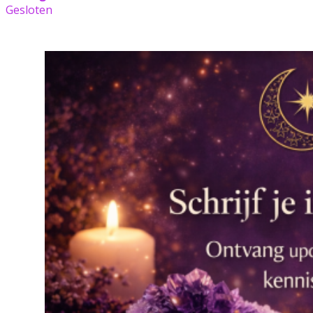
Gesloten