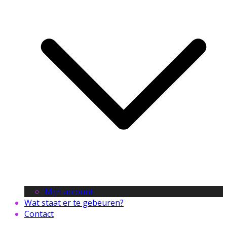
Mijn account
Wat staat er te gebeuren?
Contact