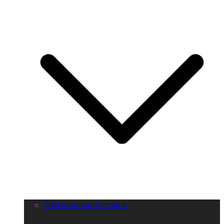
Edelstenen informatie