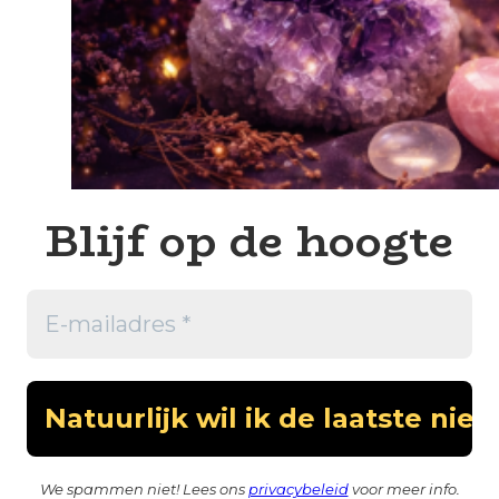
Blijf op de hoogte
We spammen niet! Lees ons
privacybeleid
voor meer info.