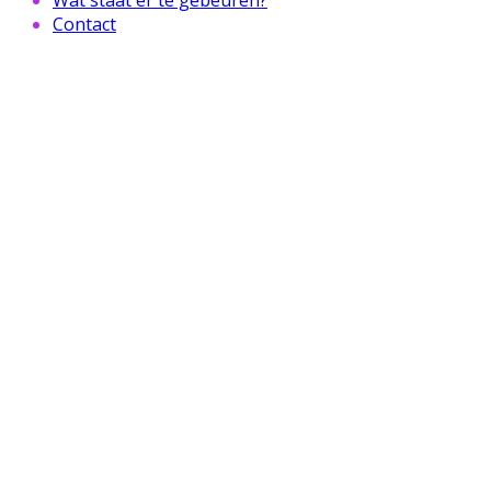
Contact