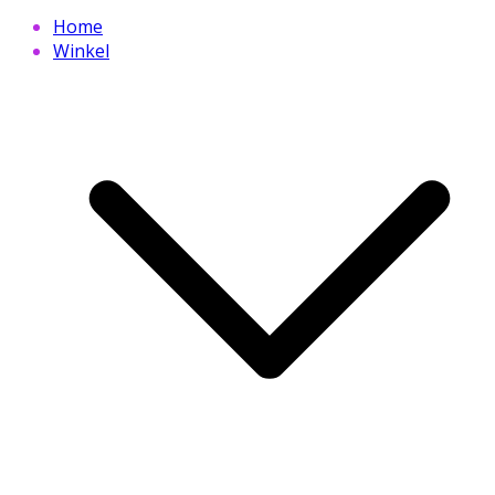
Home
Winkel