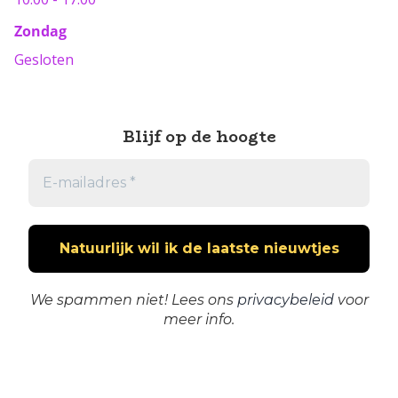
Zondag
Gesloten
Blijf op de hoogte
We spammen niet! Lees ons
privacybeleid
voor
meer info.