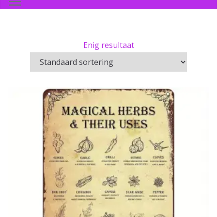
Enig resultaat