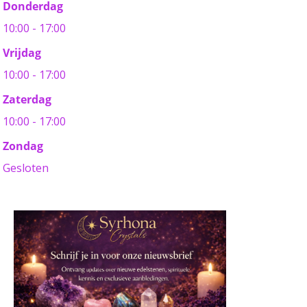
Donderdag
10:00 - 17:00
Vrijdag
10:00 - 17:00
Zaterdag
10:00 - 17:00
Zondag
Gesloten