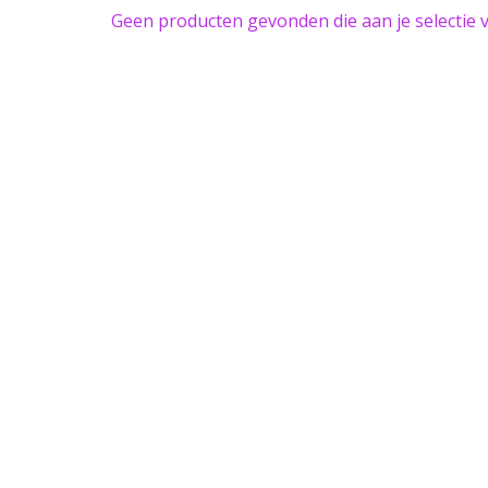
Geen producten gevonden die aan je selectie 