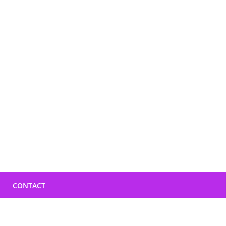
CONTACT