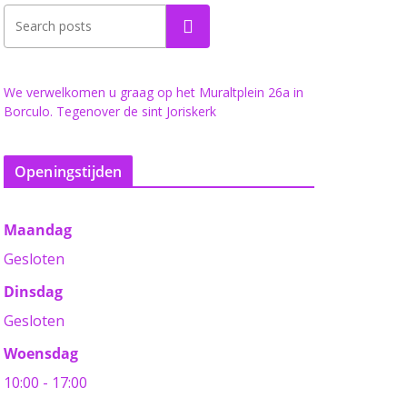
Zoeken
We verwelkomen u graag op het Muraltplein 26a in
Borculo. Tegenover de sint Joriskerk
Openingstijden
Maandag
Gesloten
Dinsdag
Gesloten
Woensdag
10:00 - 17:00