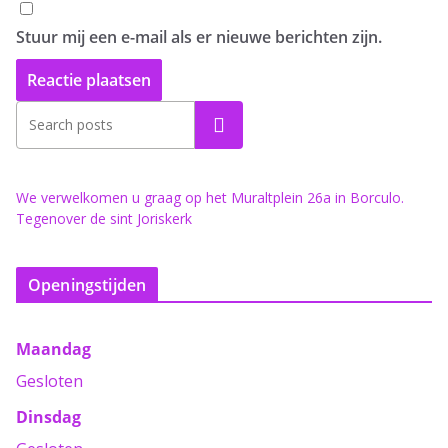
Stuur mij een e-mail als er nieuwe berichten zijn.
Zoeken
We verwelkomen u graag op het Muraltplein 26a in Borculo.
Tegenover de sint Joriskerk
Openingstijden
Maandag
Gesloten
Dinsdag