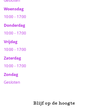
Gesloten
Woensdag
10:00 - 17:00
Donderdag
10:00 - 17:00
Vrijdag
10:00 - 17:00
Zaterdag
10:00 - 17:00
Zondag
Gesloten
Blijf op de hoogte