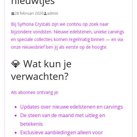
nieuwtjes
28 februari 2026
admin
Bij Syrhona Crystals zijn we continu op zoek naar
bijzondere vondsten. Nieuwe edelstenen, unieke carvings
en speciale collecties komen regelmatig binnen — en via
onze nieuwsbrief ben jij als eerste op de hoogte.
💎 Wat kun je
verwachten?
Als abonnee ontvang je:
Updates over nieuwe edelstenen en carvings
De steen van de maand met uitleg en
betekenis
Exclusieve aanbiedingen alleen voor