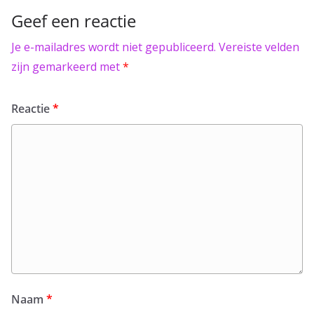
Geef een reactie
Je e-mailadres wordt niet gepubliceerd.
Vereiste velden
zijn gemarkeerd met
*
Reactie
*
Naam
*