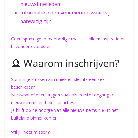
nieuwsbriefleden
Informatie over evenementen waar wij
aanwezig zijn
Geen spam, geen overbodige mails — alleen inspiratie en
bijzondere vondsten.
🔮 Waarom inschrijven?
Sommige stukken zijn uniek en slechts één keer
beschikbaar.
Nieuwsbriefleden krijgen vaak als eerste toegang tot
nieuwe items en tijdelijke acties.
Je blijft op de hoogte van alle nieuwe items die uit het
buiteland binnenkomen.
Wil jij niets missen?