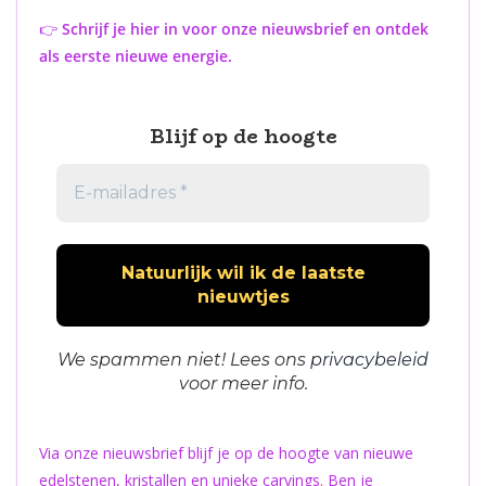
👉
Schrijf je hier in voor onze nieuwsbrief en ontdek
als eerste nieuwe energie.
Blijf op de hoogte
We spammen niet! Lees ons
privacybeleid
voor meer info.
Via onze nieuwsbrief blijf je op de hoogte van nieuwe
edelstenen, kristallen en unieke carvings. Ben je