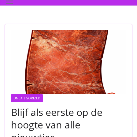
UNCATEGORIZED
Blijf als eerste op de
hoogte van alle