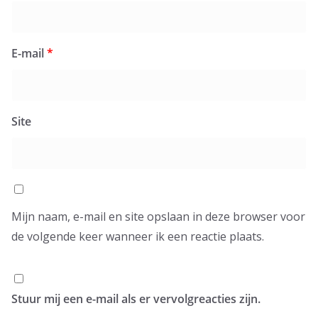
E-mail
*
Site
Mijn naam, e-mail en site opslaan in deze browser voor
de volgende keer wanneer ik een reactie plaats.
Stuur mij een e-mail als er vervolgreacties zijn.