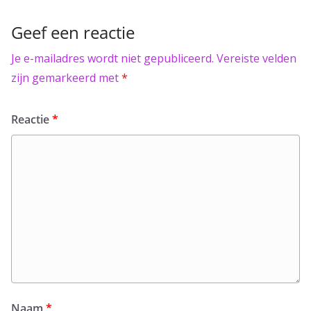
Geef een reactie
Je e-mailadres wordt niet gepubliceerd.
Vereiste velden
zijn gemarkeerd met
*
Reactie
*
Naam
*