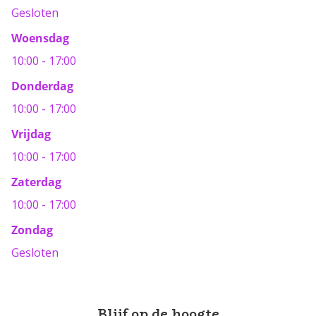
Gesloten
Woensdag
10:00 - 17:00
Donderdag
10:00 - 17:00
Vrijdag
10:00 - 17:00
Zaterdag
10:00 - 17:00
Zondag
Gesloten
Blijf op de hoogte