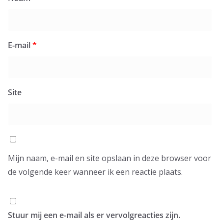
E-mail
*
Site
Mijn naam, e-mail en site opslaan in deze browser voor
de volgende keer wanneer ik een reactie plaats.
Stuur mij een e-mail als er vervolgreacties zijn.