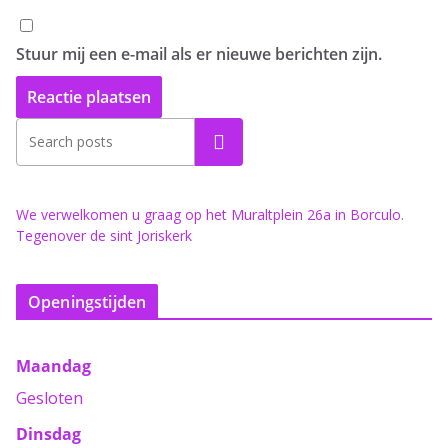
Stuur mij een e-mail als er nieuwe berichten zijn.
Zoeken
We verwelkomen u graag op het Muraltplein 26a in Borculo.
Tegenover de sint Joriskerk
Openingstijden
Maandag
Gesloten
Dinsdag