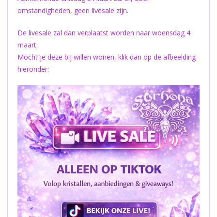
omstandigheden, geen livesale zijn.
De livesale zal dan verplaatst worden naar woensdag 4
maart.
Mocht je deze bij willen wonen, klik dan op de afbeelding
hieronder: