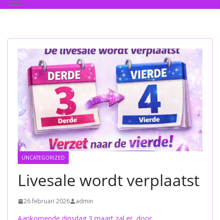
UNCATEGORIZED
Livesale wordt verplaatst
26 februari 2026
admin
Aankomende dinsdag 3 maart zal er, door