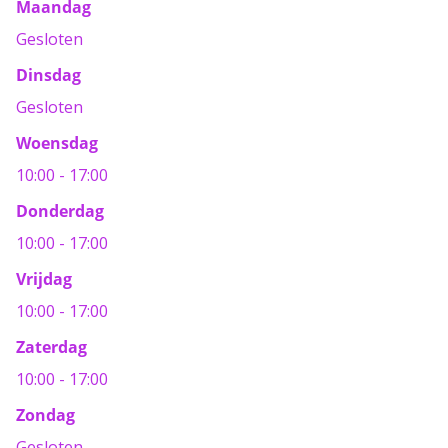
Maandag
Gesloten
Dinsdag
Gesloten
Woensdag
10:00 - 17:00
Donderdag
10:00 - 17:00
Vrijdag
10:00 - 17:00
Zaterdag
10:00 - 17:00
Zondag
Gesloten