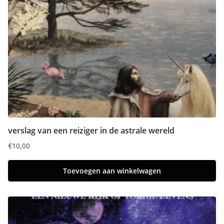
verslag van een reiziger in de astrale wereld
€
10,00
Toevoegen aan winkelwagen