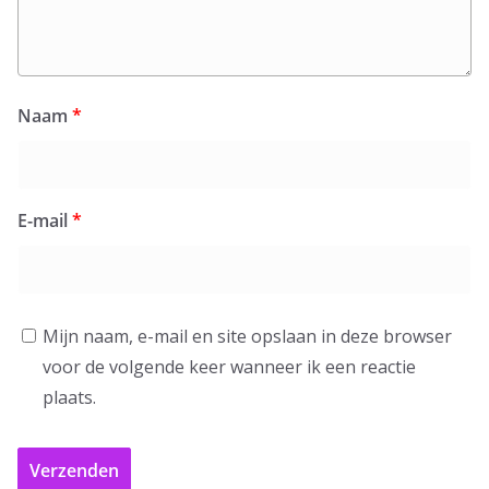
Naam
*
E-mail
*
Mijn naam, e-mail en site opslaan in deze browser
voor de volgende keer wanneer ik een reactie
plaats.