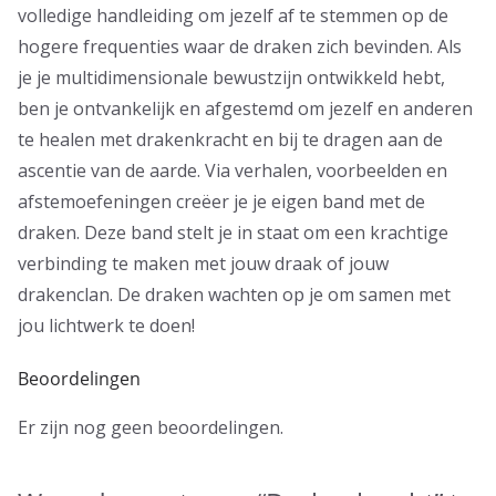
volledige handleiding om jezelf af te stemmen op de
hogere frequenties waar de draken zich bevinden. Als
je je multidimensionale bewustzijn ontwikkeld hebt,
ben je ontvankelijk en afgestemd om jezelf en anderen
te healen met drakenkracht en bij te dragen aan de
ascentie van de aarde. Via verhalen, voorbeelden en
afstemoefeningen creëer je je eigen band met de
draken. Deze band stelt je in staat om een krachtige
verbinding te maken met jouw draak of jouw
drakenclan. De draken wachten op je om samen met
jou lichtwerk te doen!
Beoordelingen
Er zijn nog geen beoordelingen.