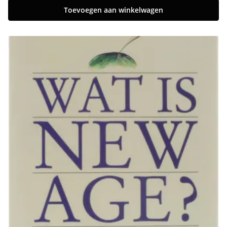
Toevoegen aan winkelwagen