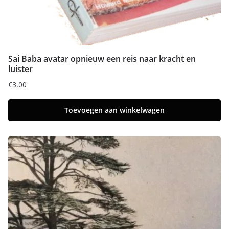
Sai Baba avatar opnieuw een reis naar kracht en
luister
€
3,00
Toevoegen aan winkelwagen