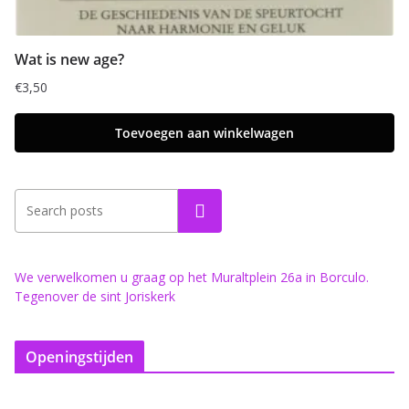
Wat is new age?
€
3,50
Toevoegen aan winkelwagen
Zoeken
We verwelkomen u graag op het Muraltplein 26a in Borculo.
Tegenover de sint Joriskerk
Openingstijden