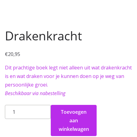
Drakenkracht
€
20,95
Dit prachtige boek legt niet alleen uit wat drakenkracht
is en wat draken voor je kunnen doen op je weg van
persoonlijke groei.
Beschikbaar via nabestelling
Drakenkracht
Toevoegen
aantal
aan
winkelwagen