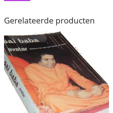
Gerelateerde producten