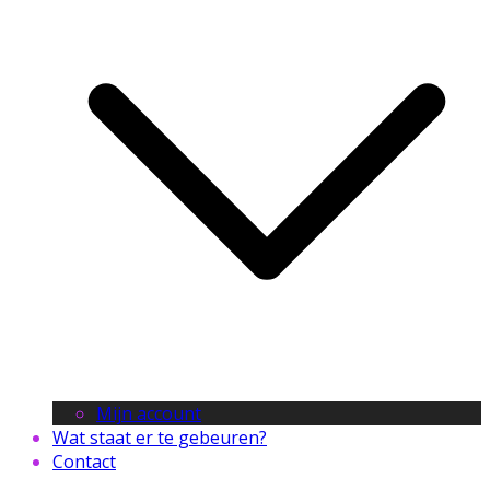
Mijn account
Wat staat er te gebeuren?
Contact