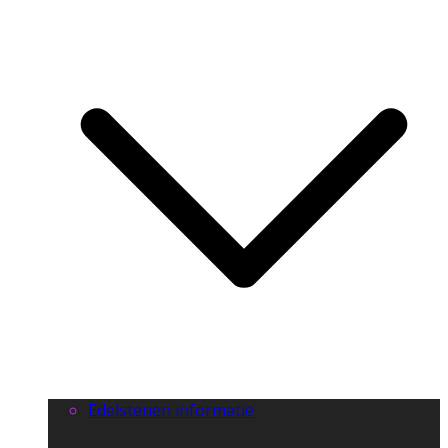
Edelstenen informatie