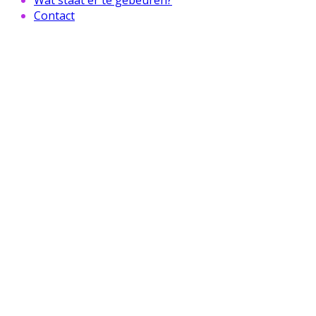
Contact