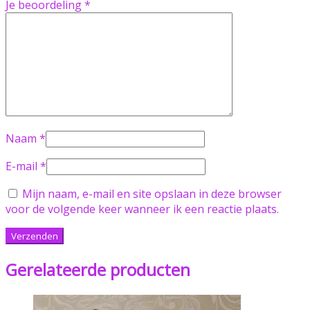
Je beoordeling
*
Naam
*
E-mail
*
Mijn naam, e-mail en site opslaan in deze browser
voor de volgende keer wanneer ik een reactie plaats.
Gerelateerde producten