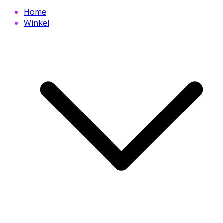
Home
Winkel