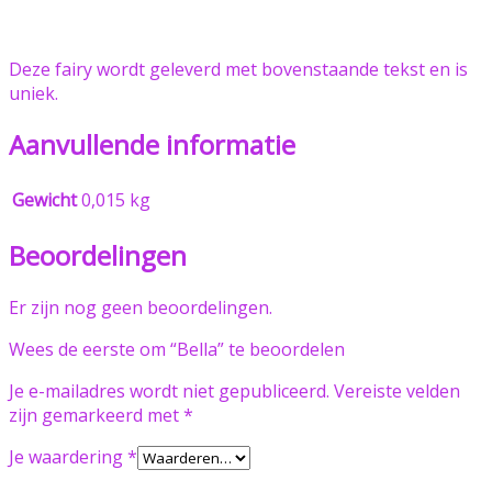
Deze fairy wordt geleverd met bovenstaande tekst en is
uniek.
Aanvullende informatie
Gewicht
0,015 kg
Beoordelingen
Er zijn nog geen beoordelingen.
Wees de eerste om “Bella” te beoordelen
Je e-mailadres wordt niet gepubliceerd.
Vereiste velden
zijn gemarkeerd met
*
Je waardering
*