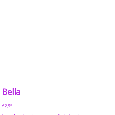
Bella
€
2,95