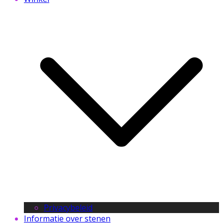
Privacybeleid
Informatie over stenen