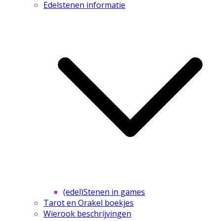
Edelstenen informatie
(edel)Stenen in games
Tarot en Orakel boekjes
Wierook beschrijvingen