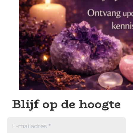
Blijf op de hoogte