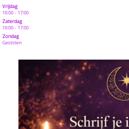
Vrijdag
10:00 - 17:00
Zaterdag
10:00 - 17:00
Zondag
Gesloten