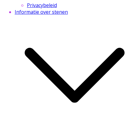
Privacybeleid
Informatie over stenen