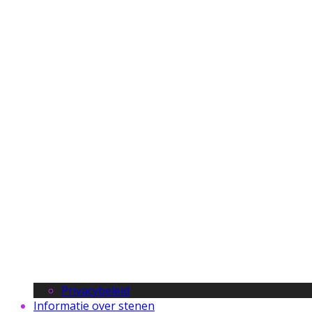
Privacybeleid
Informatie over stenen