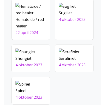
Sugiliet
Hematoïde / red
4 oktober 2023
healer
22 april 2024
Shungiet
Serafiniet
4 oktober 2023
4 oktober 2023
Spinel
4 oktober 2023