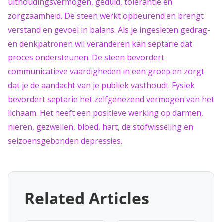
uithoudingsvermogen, geduld, tolerantie en
zorgzaamheid. De steen werkt opbeurend en brengt
verstand en gevoel in balans. Als je ingesleten gedrag-
en denkpatronen wil veranderen kan septarie dat
proces ondersteunen. De steen bevordert
communicatieve vaardigheden in een groep en zorgt
dat je de aandacht van je publiek vasthoudt. Fysiek
bevordert septarie het zelfgenezend vermogen van het
lichaam. Het heeft een positieve werking op darmen,
nieren, gezwellen, bloed, hart, de stofwisseling en
seizoensgebonden depressies.
Related Articles