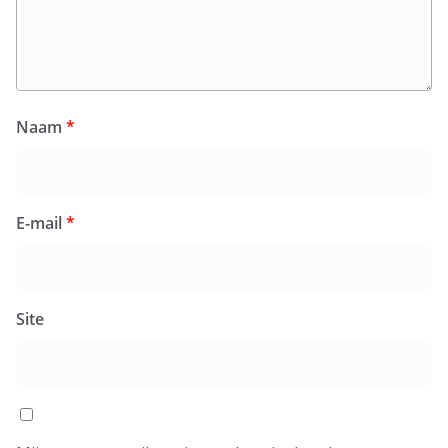
Naam
*
E-mail
*
Site