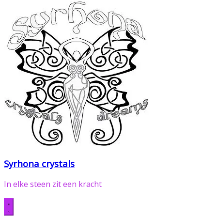
Syrhona crystals
In elke steen zit een kracht