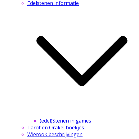
Edelstenen informatie
(edel)Stenen in games
Tarot en Orakel boekjes
Wierook beschrijvingen