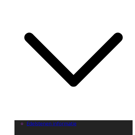
Edelstenen informatie