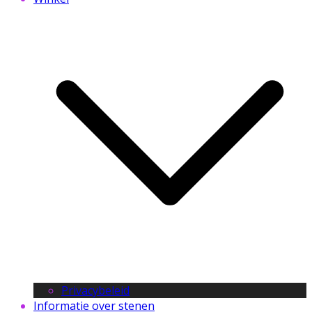
Privacybeleid
Informatie over stenen