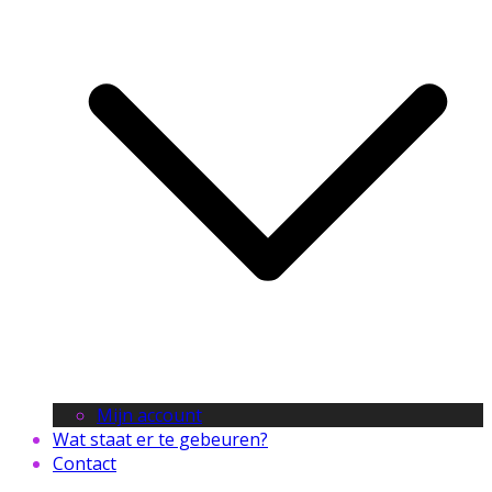
Mijn account
Wat staat er te gebeuren?
Contact