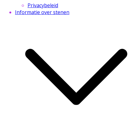
Privacybeleid
Informatie over stenen