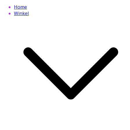
Home
Winkel