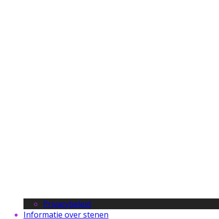
Privacybeleid
Informatie over stenen