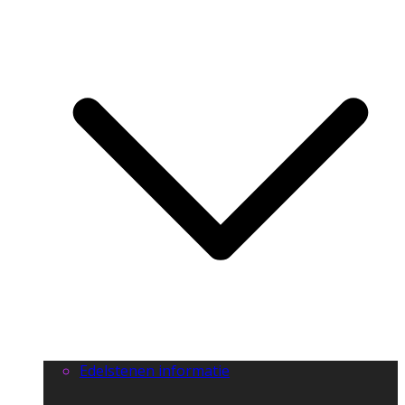
Edelstenen informatie