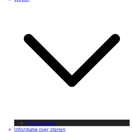
Privacybeleid
Informatie over stenen