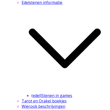
Edelstenen informatie
(edel)Stenen in games
Tarot en Orakel boekjes
Wierook beschrijvingen