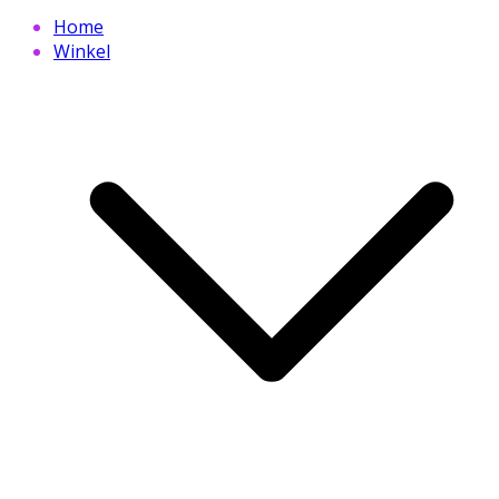
Home
Winkel