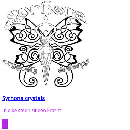
Syrhona crystals
In elke steen zit een kracht