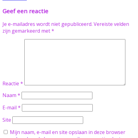
Geef een reactie
Je e-mailadres wordt niet gepubliceerd.
Vereiste velden
zijn gemarkeerd met
*
Reactie
*
Naam
*
E-mail
*
Site
Mijn naam, e-mail en site opslaan in deze browser