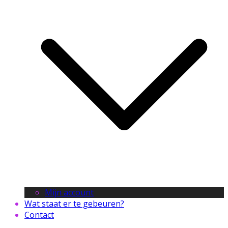
Mijn account
Wat staat er te gebeuren?
Contact