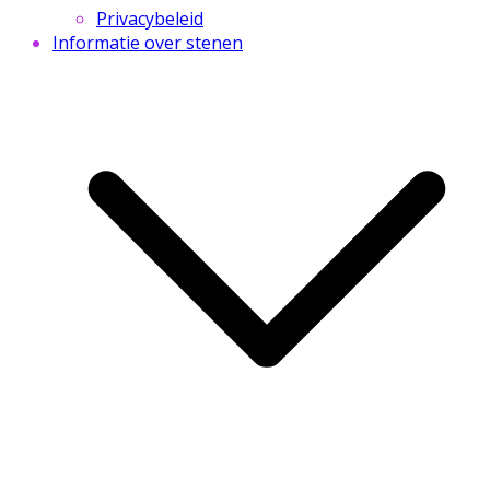
Privacybeleid
Informatie over stenen