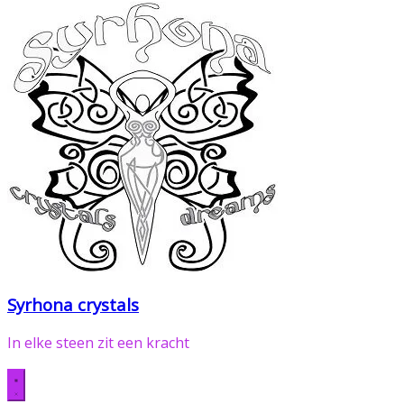
Syrhona crystals
In elke steen zit een kracht