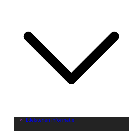
Edelstenen informatie