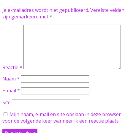
Je e-mailadres wordt niet gepubliceerd.
Vereiste velden
zijn gemarkeerd met
*
Reactie
*
Naam
*
E-mail
*
Site
Mijn naam, e-mail en site opslaan in deze browser
voor de volgende keer wanneer ik een reactie plaats.