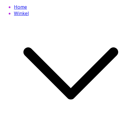
Home
Winkel