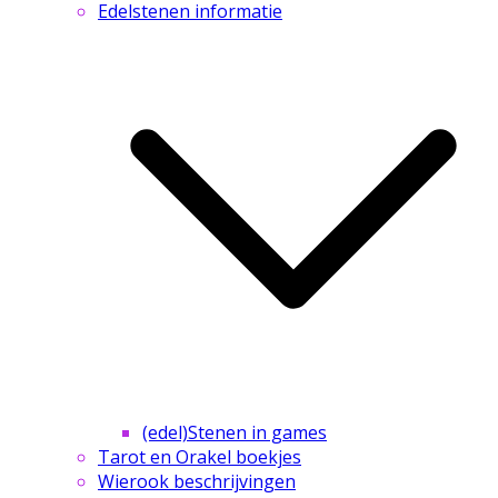
Edelstenen informatie
(edel)Stenen in games
Tarot en Orakel boekjes
Wierook beschrijvingen