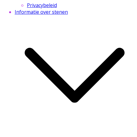
Privacybeleid
Informatie over stenen