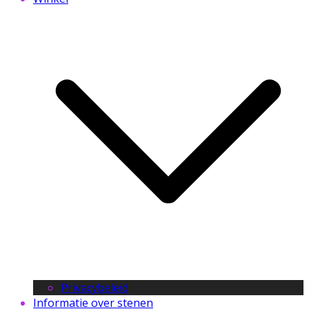
Privacybeleid
Informatie over stenen