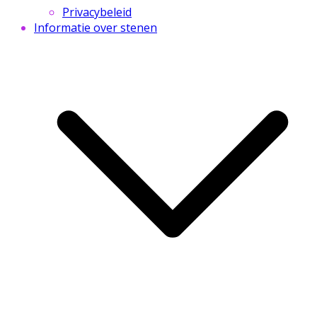
Privacybeleid
Informatie over stenen