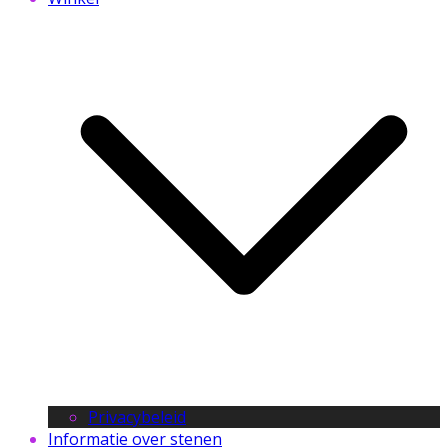
Privacybeleid
Informatie over stenen