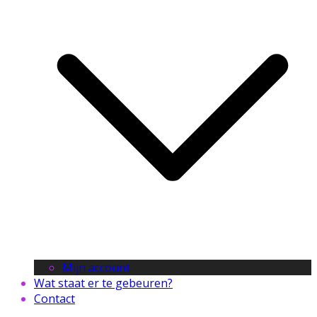
Mijn account
Wat staat er te gebeuren?
Contact