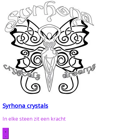
Syrhona crystals
In elke steen zit een kracht