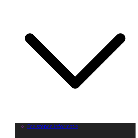
Edelstenen informatie