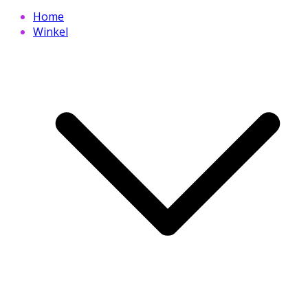
Home
Winkel