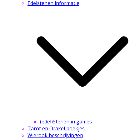
Edelstenen informatie
(edel)Stenen in games
Tarot en Orakel boekjes
Wierook beschrijvingen