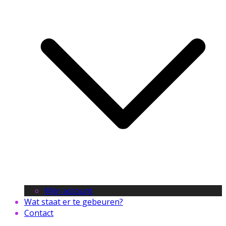
Mijn account
Wat staat er te gebeuren?
Contact