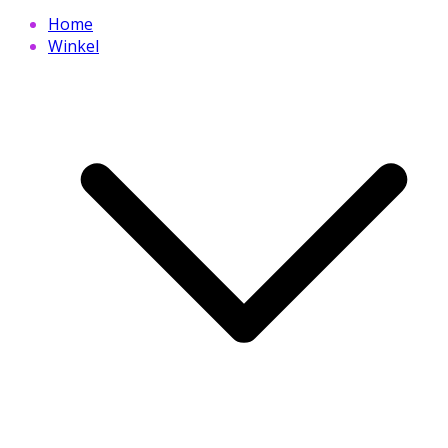
Home
Winkel