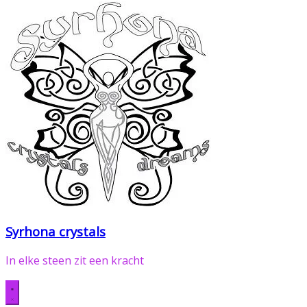
Syrhona crystals
In elke steen zit een kracht