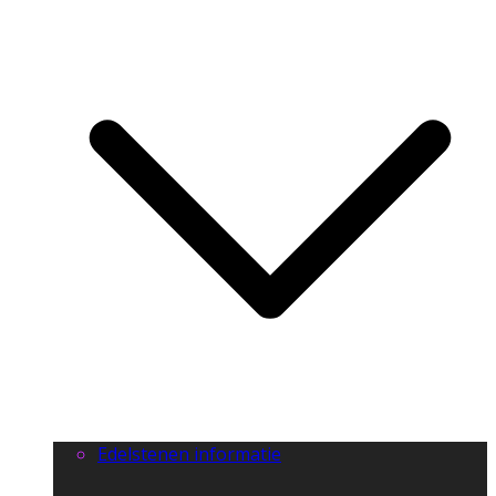
Edelstenen informatie