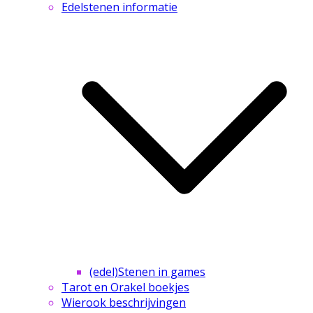
Edelstenen informatie
(edel)Stenen in games
Tarot en Orakel boekjes
Wierook beschrijvingen