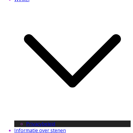
Privacybeleid
Informatie over stenen