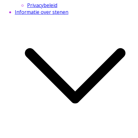
Privacybeleid
Informatie over stenen