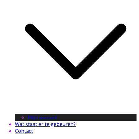
Mijn account
Wat staat er te gebeuren?
Contact