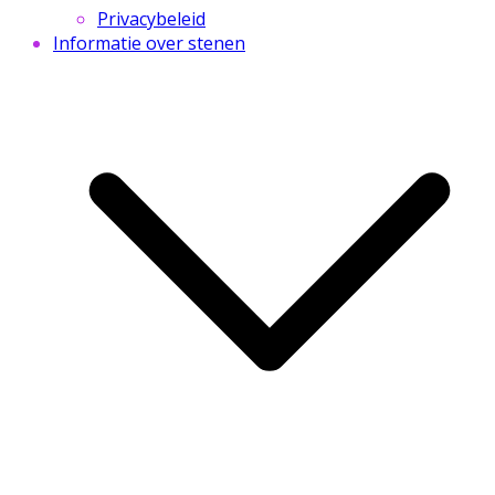
Privacybeleid
Informatie over stenen