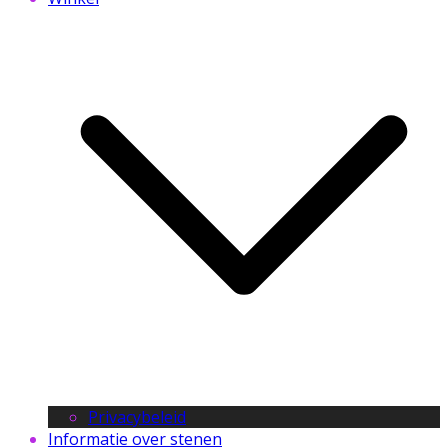
Privacybeleid
Informatie over stenen