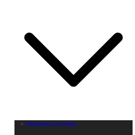
Edelstenen informatie