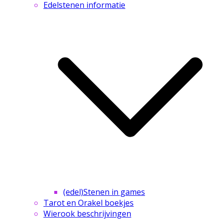
Edelstenen informatie
(edel)Stenen in games
Tarot en Orakel boekjes
Wierook beschrijvingen