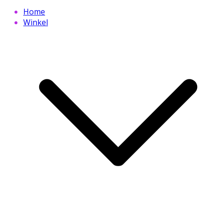
Home
Winkel