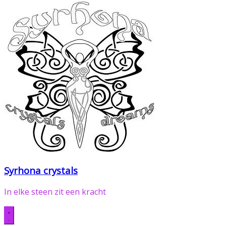
Syrhona crystals
In elke steen zit een kracht