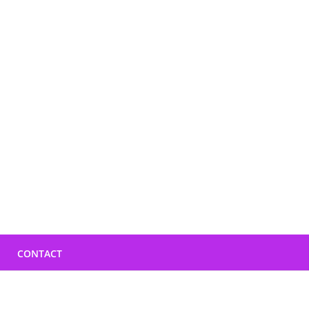
CONTACT