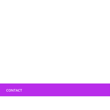
CONTACT