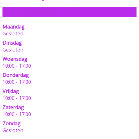
Openingstijden
Maandag
Gesloten
Dinsdag
Gesloten
Woensdag
10:00 - 17:00
Donderdag
10:00 - 17:00
Vrijdag
10:00 - 17:00
Zaterdag
10:00 - 17:00
Zondag
Gesloten