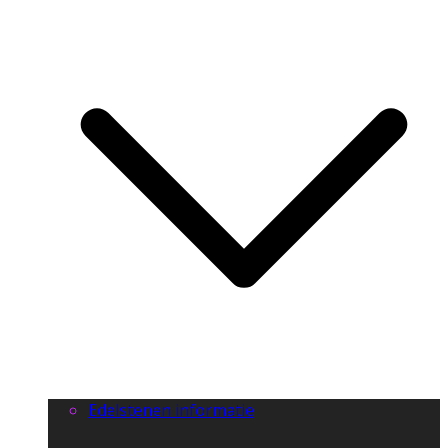
Edelstenen informatie