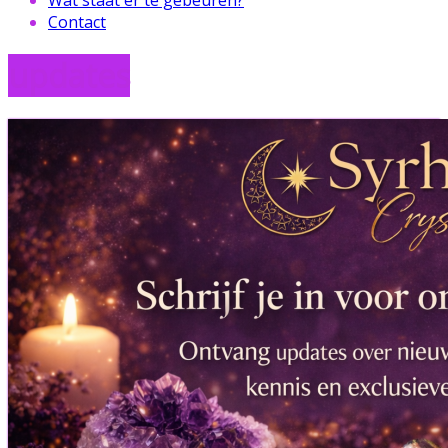
Contact
updates