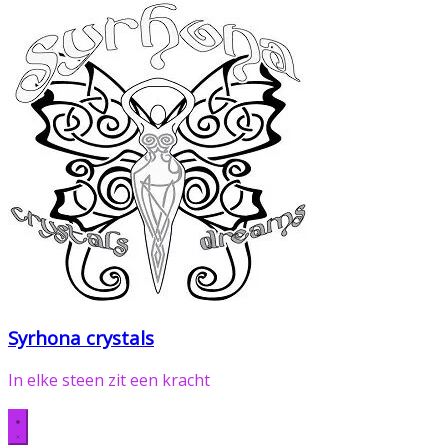
Syrhona crystals
In elke steen zit een kracht