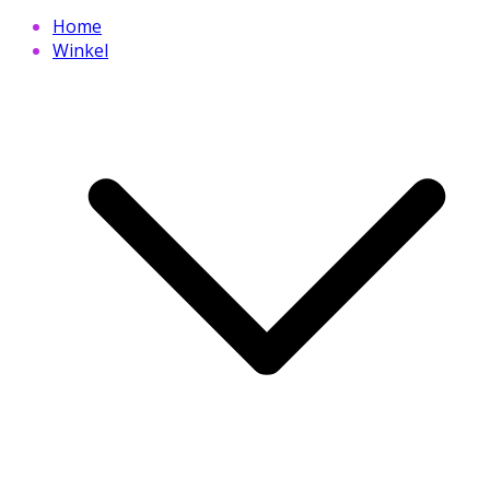
Home
Winkel