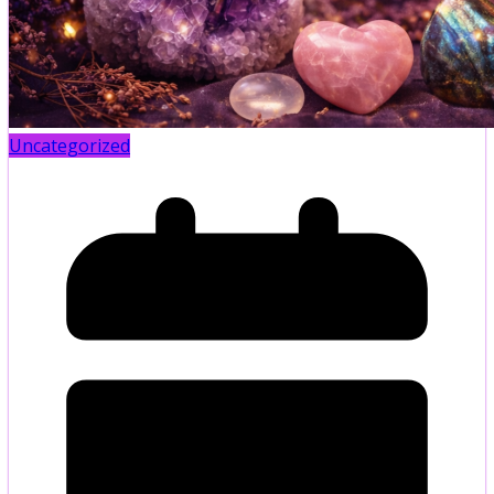
Uncategorized