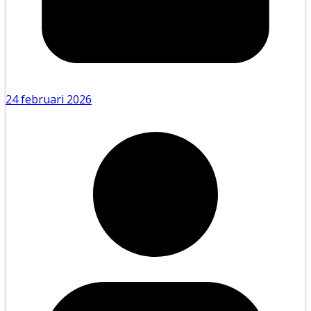
24 februari 2026