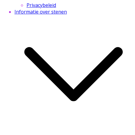
Privacybeleid
Informatie over stenen