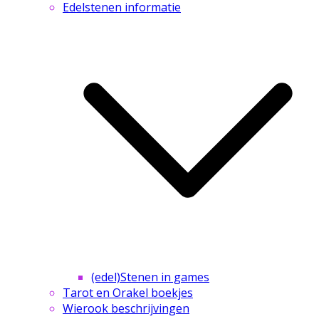
Edelstenen informatie
(edel)Stenen in games
Tarot en Orakel boekjes
Wierook beschrijvingen