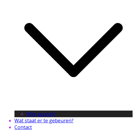
Mijn account
Wat staat er te gebeuren?
Contact