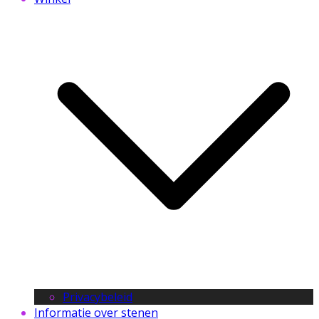
Privacybeleid
Informatie over stenen