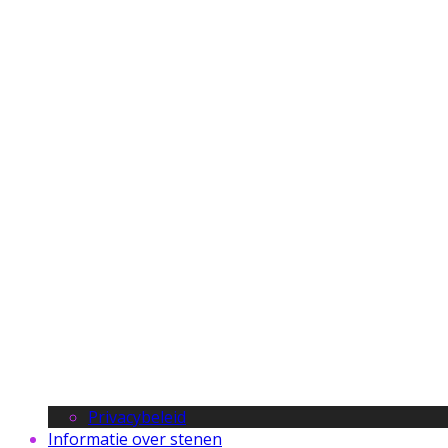
Privacybeleid
Informatie over stenen