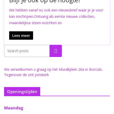
We hebben vanaf nu ook een nieuwsbrief waar je je voor
kan inschrijven.Ontvang als eerste nieuwe collecties,
maandelijkse steen-inzichten en
Lees meer
Zoeken
We verwelkomen u graag op het Muraltplein 26a in Borculo.
Tegenover de sint Joriskerk
Openingstijden
Maandag