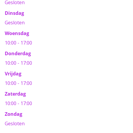
Gesloten
Dinsdag
Gesloten
Woensdag
10:00 - 17:00
Donderdag
10:00 - 17:00
Vrijdag
10:00 - 17:00
Zaterdag
10:00 - 17:00
Zondag
Gesloten