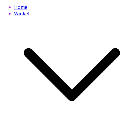
Home
Winkel