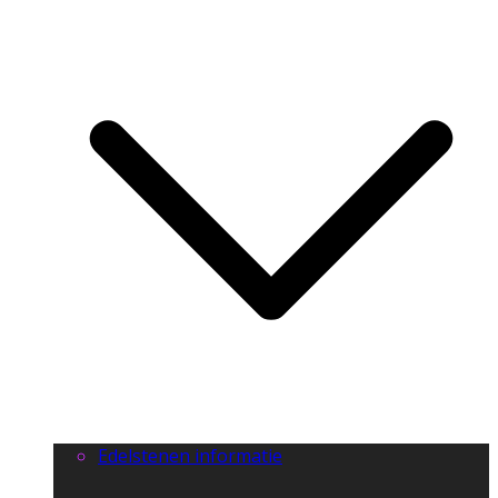
Edelstenen informatie