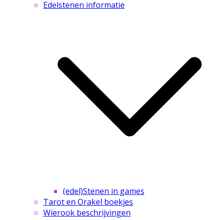
Edelstenen informatie
(edel)Stenen in games
Tarot en Orakel boekjes
Wierook beschrijvingen