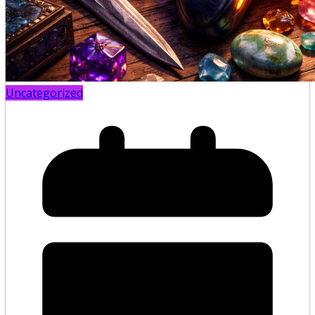
Uncategorized