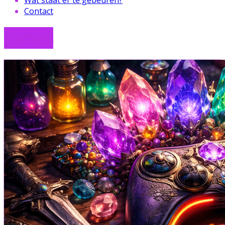
Contact
games