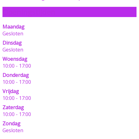
Openingstijden
Maandag
Gesloten
Dinsdag
Gesloten
Woensdag
10:00 - 17:00
Donderdag
10:00 - 17:00
Vrijdag
10:00 - 17:00
Zaterdag
10:00 - 17:00
Zondag
Gesloten