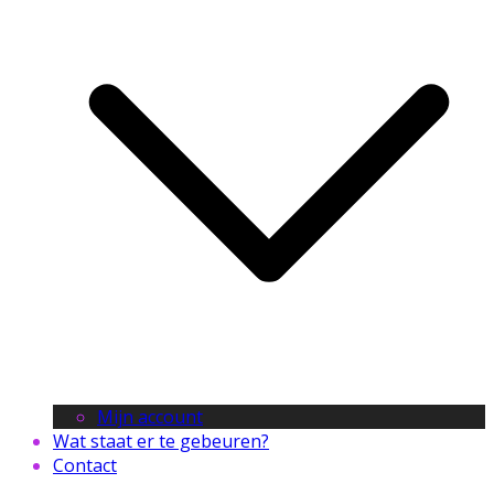
Mijn account
Wat staat er te gebeuren?
Contact