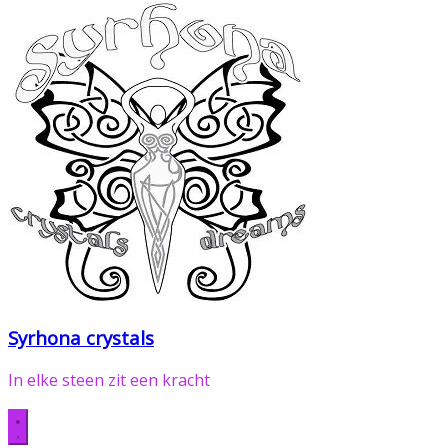
Syrhona crystals
In elke steen zit een kracht