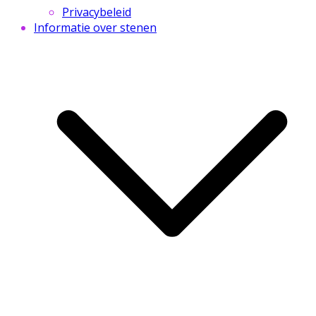
Privacybeleid
Informatie over stenen