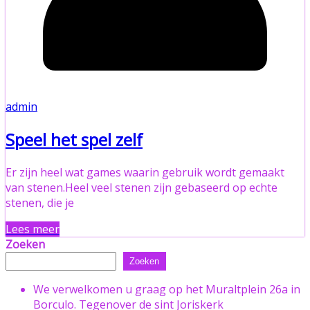
admin
Speel het spel zelf
Er zijn heel wat games waarin gebruik wordt gemaakt
van stenen.Heel veel stenen zijn gebaseerd op echte
stenen, die je
Lees meer
Zoeken
Zoeken
We verwelkomen u graag op het Muraltplein 26a in
Borculo. Tegenover de sint Joriskerk