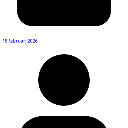
18 februari 2026