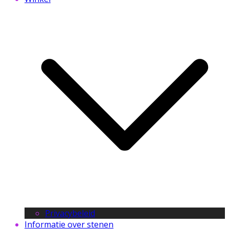
Privacybeleid
Informatie over stenen