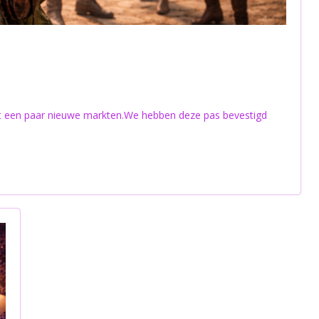
een paar nieuwe markten.We hebben deze pas bevestigd