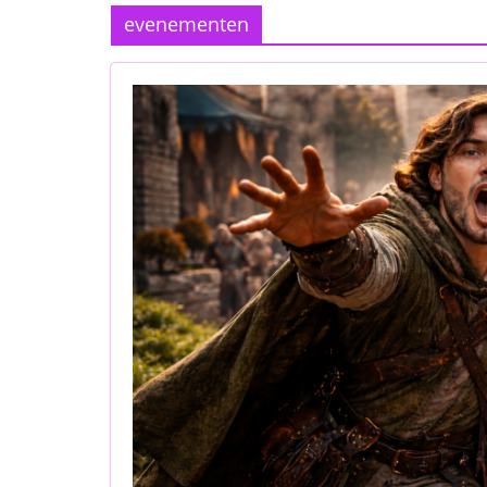
evenementen