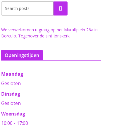
Zoeken
We verwelkomen u graag op het Muraltplein 26a in
Borculo. Tegenover de sint Joriskerk
Openingstijden
Maandag
Gesloten
Dinsdag
Gesloten
Woensdag
10:00 - 17:00