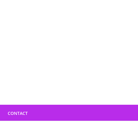
CONTACT