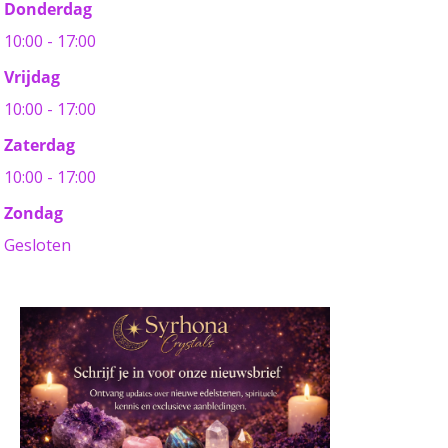
Donderdag
10:00 - 17:00
Vrijdag
10:00 - 17:00
Zaterdag
10:00 - 17:00
Zondag
Gesloten