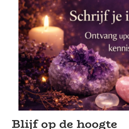
Blijf op de hoogte