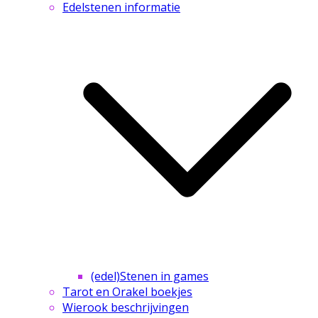
Edelstenen informatie
(edel)Stenen in games
Tarot en Orakel boekjes
Wierook beschrijvingen