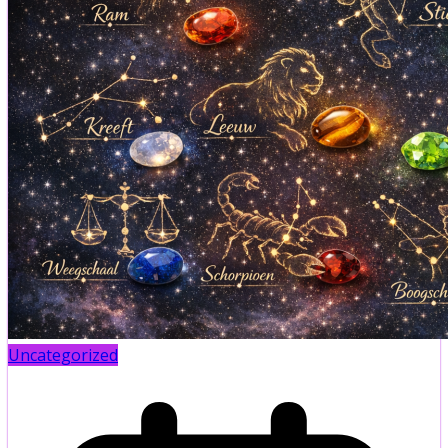
Uncategorized