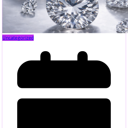
Uncategorized