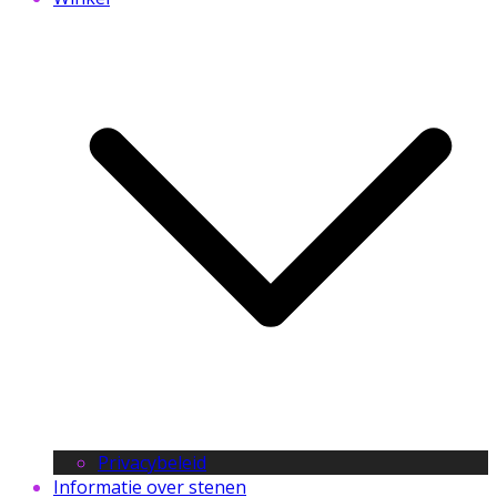
Privacybeleid
Informatie over stenen