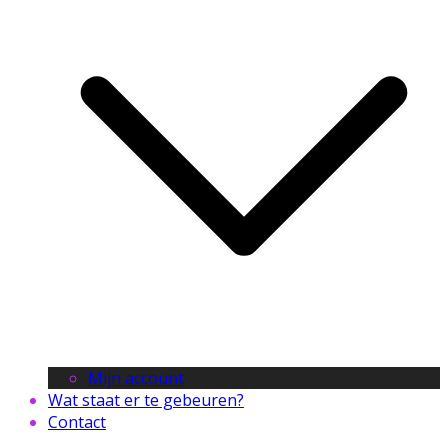
Mijn account
Wat staat er te gebeuren?
Contact