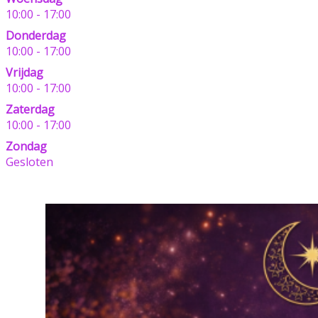
10:00 - 17:00
Donderdag
10:00 - 17:00
Vrijdag
10:00 - 17:00
Zaterdag
10:00 - 17:00
Zondag
Gesloten