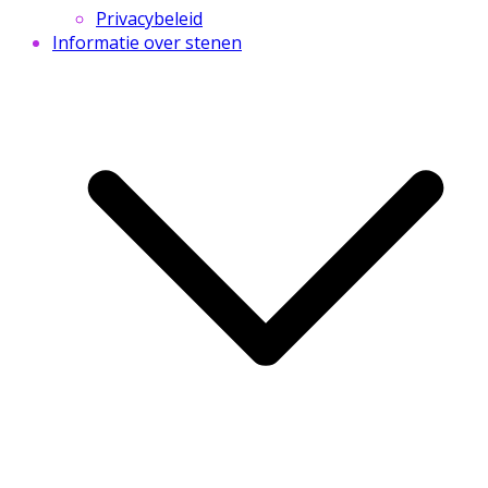
Privacybeleid
Informatie over stenen