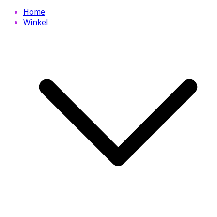
Home
Winkel