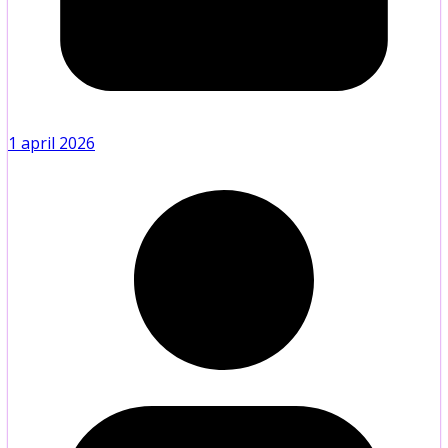
1 april 2026