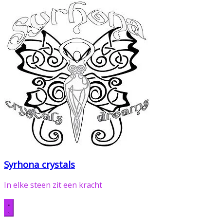
Syrhona crystals
In elke steen zit een kracht