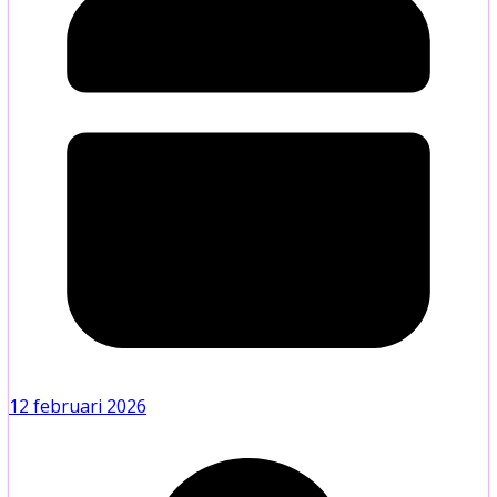
12 februari 2026