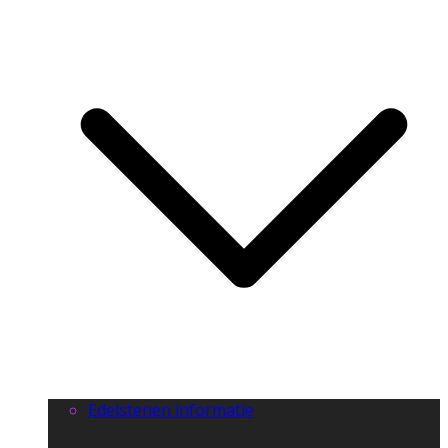
Edelstenen informatie