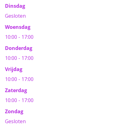
Dinsdag
Gesloten
Woensdag
10:00 - 17:00
Donderdag
10:00 - 17:00
Vrijdag
10:00 - 17:00
Zaterdag
10:00 - 17:00
Zondag
Gesloten