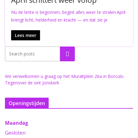
Nu de lente is begonnen, begint alles weer te stralen.April
brengt licht, helderheid en kracht — en dat zie je
Lees meer
Zoeken
We verwelkomen u graag op het Muraltplein 26a in Borculo.
Tegenover de sint Joriskerk
Openingstijden
Maandag
Gesloten