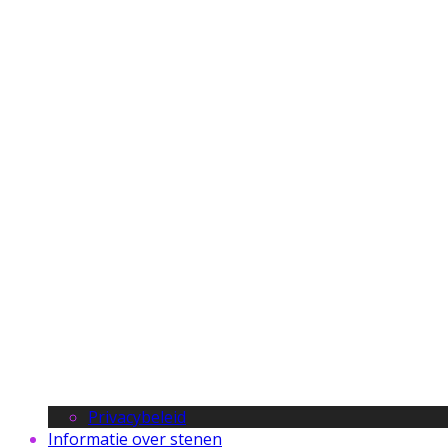
Privacybeleid
Informatie over stenen