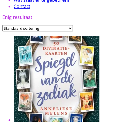
Contact
Enig resultaat