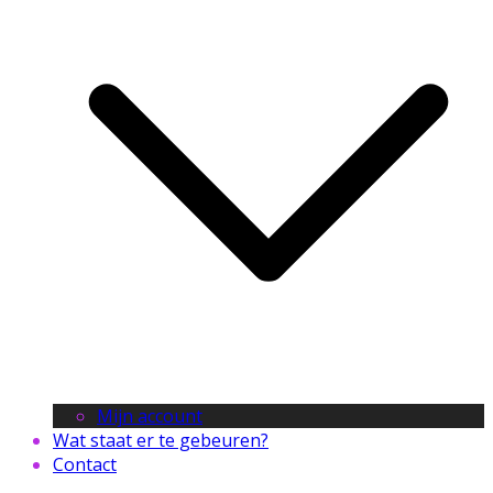
Mijn account
Wat staat er te gebeuren?
Contact