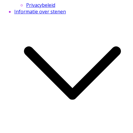
Privacybeleid
Informatie over stenen