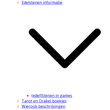
Edelstenen informatie
(edel)Stenen in games
Tarot en Orakel boekjes
Wierook beschrijvingen