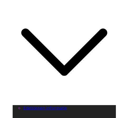
Edelstenen informatie