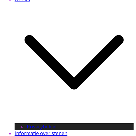
Privacybeleid
Informatie over stenen