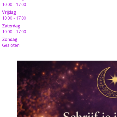
10:00 - 17:00
Vrijdag
10:00 - 17:00
Zaterdag
10:00 - 17:00
Zondag
Gesloten