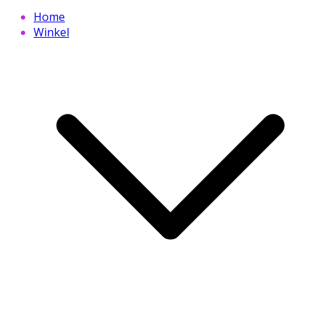
Home
Winkel