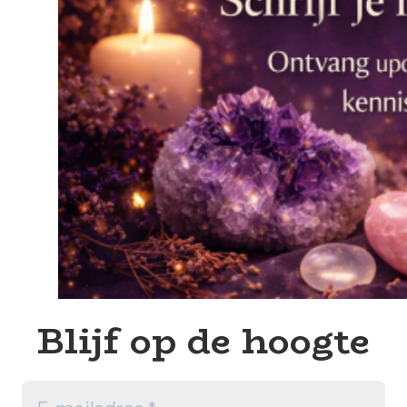
Blijf op de hoogte