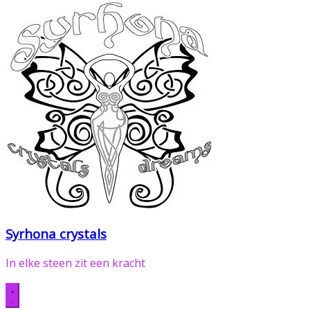
Syrhona crystals
In elke steen zit een kracht