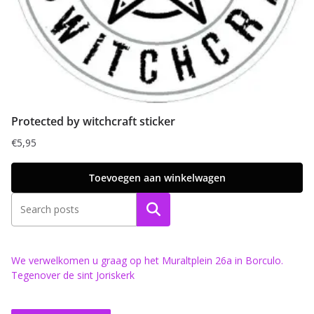
Protected by witchcraft sticker
€
5,95
Toevoegen aan winkelwagen
Zoeken
We verwelkomen u graag op het Muraltplein 26a in Borculo.
Tegenover de sint Joriskerk