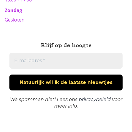
Zondag
Gesloten
Blijf op de hoogte
We spammen niet! Lees ons
privacybeleid
voor
meer info.