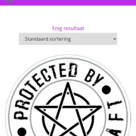
Enig resultaat