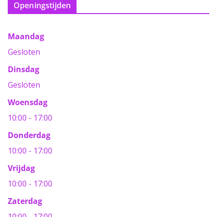
Openingstijden
Maandag
Gesloten
Dinsdag
Gesloten
Woensdag
10:00 - 17:00
Donderdag
10:00 - 17:00
Vrijdag
10:00 - 17:00
Zaterdag
10:00 - 17:00