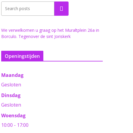
Zoeken
We verwelkomen u graag op het Muraltplein 26a in
Borculo. Tegenover de sint Joriskerk
Openingstijden
Maandag
Gesloten
Dinsdag
Gesloten
Woensdag
10:00 - 17:00