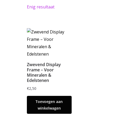
Enig resultaat
Zwevend Display
Frame – Voor
Mineralen &
Edelstenen
€
2,50
Toevoegen aan
winkelwagen