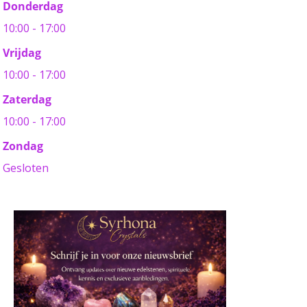
Donderdag
10:00 - 17:00
Vrijdag
10:00 - 17:00
Zaterdag
10:00 - 17:00
Zondag
Gesloten