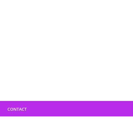
CONTACT