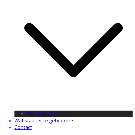
Mijn account
Wat staat er te gebeuren?
Contact