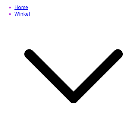
Home
Winkel