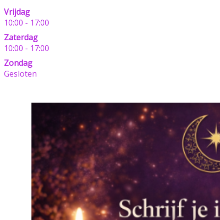
Vrijdag
10:00 - 17:00
Zaterdag
10:00 - 17:00
Zondag
Gesloten