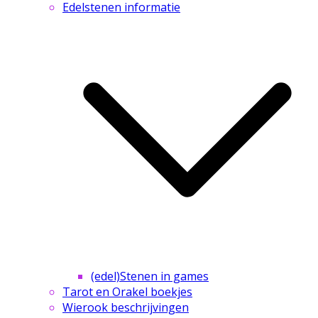
Edelstenen informatie
(edel)Stenen in games
Tarot en Orakel boekjes
Wierook beschrijvingen