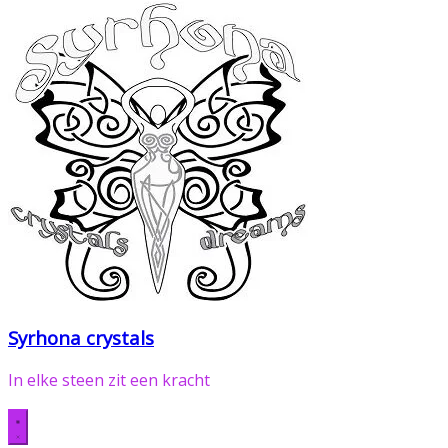
Syrhona crystals
In elke steen zit een kracht