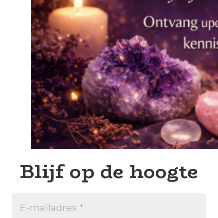
Blijf op de hoogte