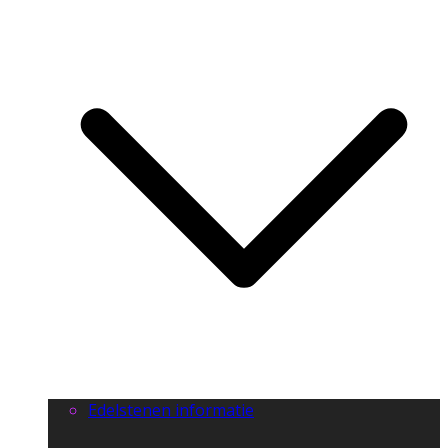
Edelstenen informatie