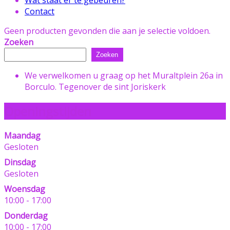
Contact
Geen producten gevonden die aan je selectie voldoen.
Zoeken
Zoeken
We verwelkomen u graag op het Muraltplein 26a in
Borculo. Tegenover de sint Joriskerk
Openingstijden
Maandag
Gesloten
Dinsdag
Gesloten
Woensdag
10:00 - 17:00
Donderdag
10:00 - 17:00