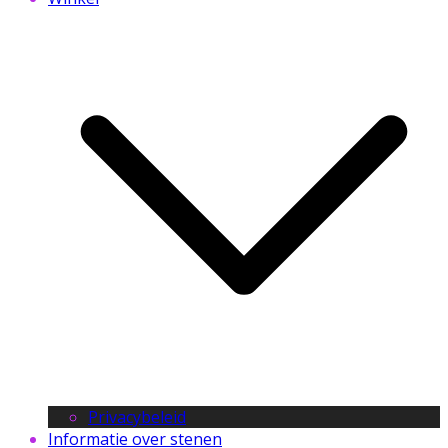
Privacybeleid
Informatie over stenen