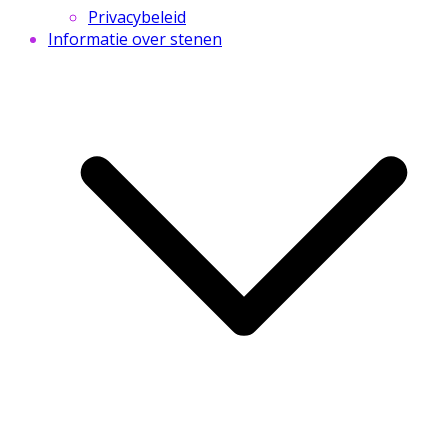
Privacybeleid
Informatie over stenen