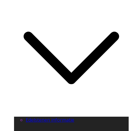
Edelstenen informatie