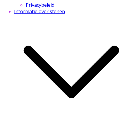
Privacybeleid
Informatie over stenen