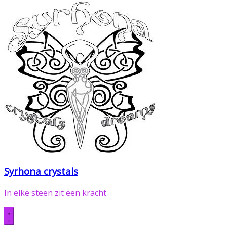
Syrhona crystals
In elke steen zit een kracht