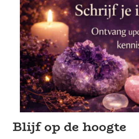
Blijf op de hoogte