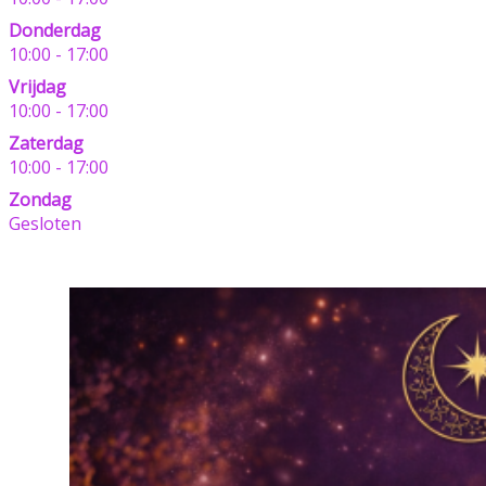
Donderdag
10:00 - 17:00
Vrijdag
10:00 - 17:00
Zaterdag
10:00 - 17:00
Zondag
Gesloten