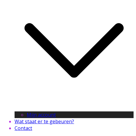
Mijn account
Wat staat er te gebeuren?
Contact