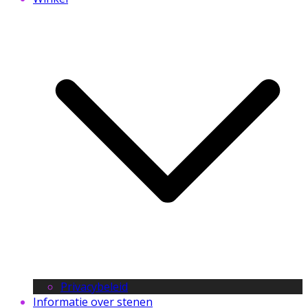
Privacybeleid
Informatie over stenen