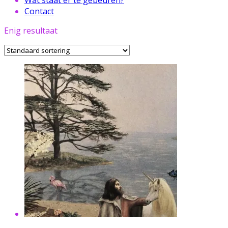
Contact
Enig resultaat