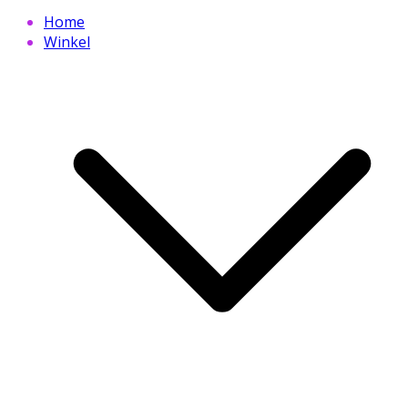
Home
Winkel