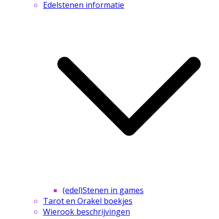
Edelstenen informatie
(edel)Stenen in games
Tarot en Orakel boekjes
Wierook beschrijvingen