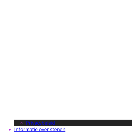
Privacybeleid
Informatie over stenen