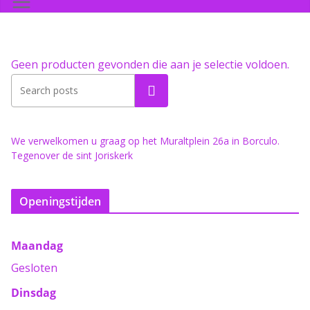
Geen producten gevonden die aan je selectie voldoen.
Zoeken
We verwelkomen u graag op het Muraltplein 26a in Borculo.
Tegenover de sint Joriskerk
Openingstijden
Maandag
Gesloten
Dinsdag