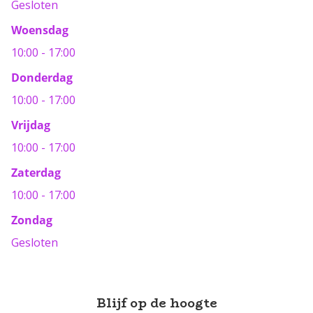
Gesloten
Woensdag
10:00 - 17:00
Donderdag
10:00 - 17:00
Vrijdag
10:00 - 17:00
Zaterdag
10:00 - 17:00
Zondag
Gesloten
Blijf op de hoogte