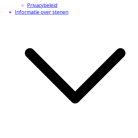
Privacybeleid
Informatie over stenen