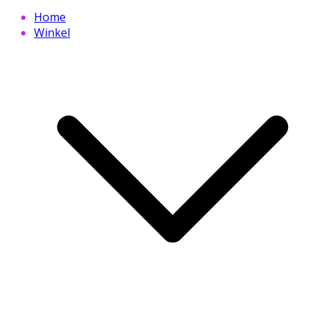
Home
Winkel