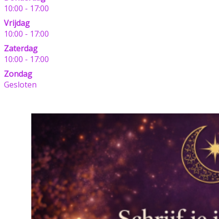
10:00 - 17:00
Vrijdag
10:00 - 17:00
Zaterdag
10:00 - 17:00
Zondag
Gesloten