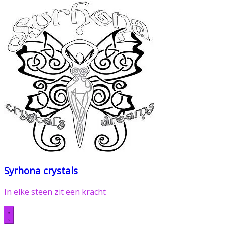
Syrhona crystals
In elke steen zit een kracht