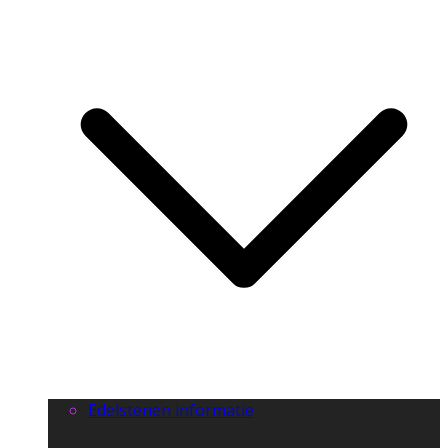
Edelstenen informatie