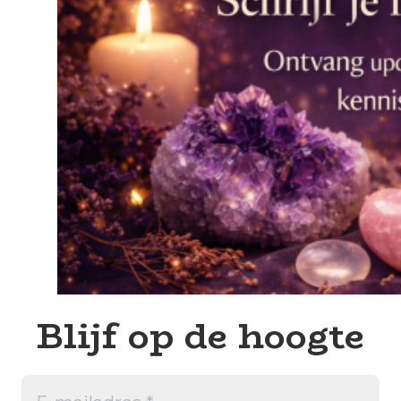
Blijf op de hoogte