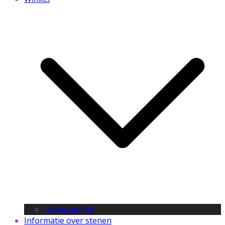
Privacybeleid
Informatie over stenen