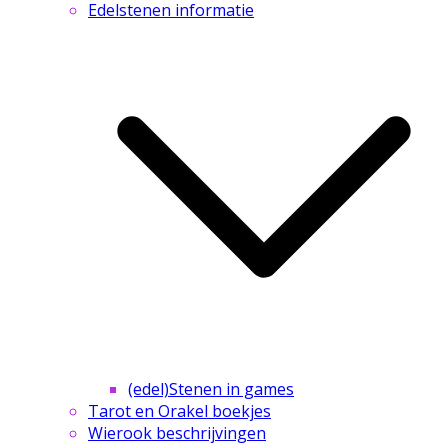
Edelstenen informatie
(edel)Stenen in games
Tarot en Orakel boekjes
Wierook beschrijvingen