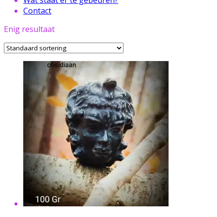
Contact
Enig resultaat