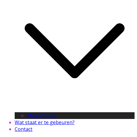
Mijn account
Wat staat er te gebeuren?
Contact