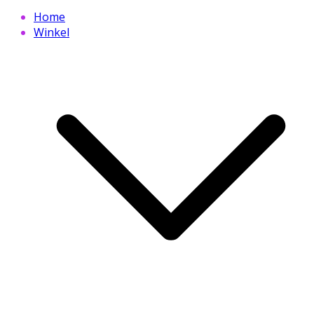
Home
Winkel