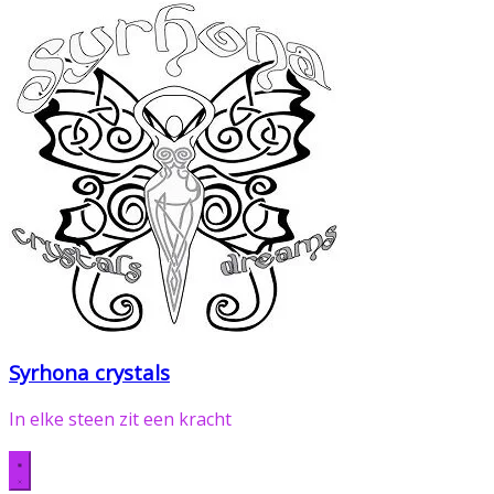
Syrhona crystals
In elke steen zit een kracht