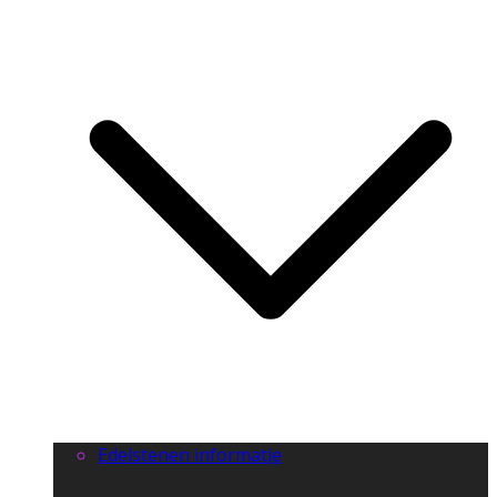
Edelstenen informatie