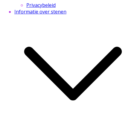
Privacybeleid
Informatie over stenen