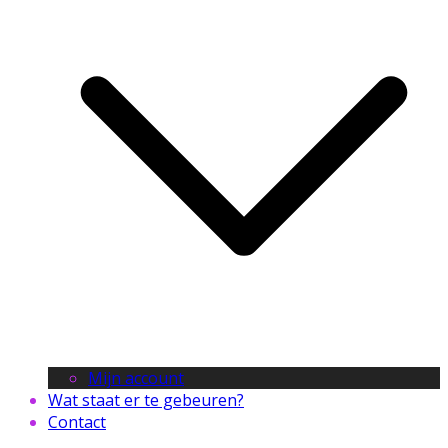
Mijn account
Wat staat er te gebeuren?
Contact