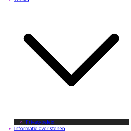
Privacybeleid
Informatie over stenen