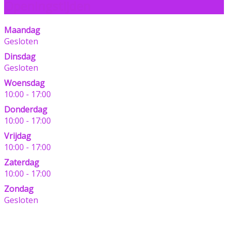
Openingstijden
Maandag
Gesloten
Dinsdag
Gesloten
Woensdag
10:00 - 17:00
Donderdag
10:00 - 17:00
Vrijdag
10:00 - 17:00
Zaterdag
10:00 - 17:00
Zondag
Gesloten