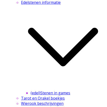
Edelstenen informatie
(edel)Stenen in games
Tarot en Orakel boekjes
Wierook beschrijvingen