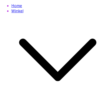
Home
Winkel