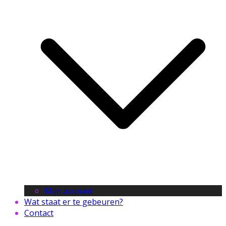
Mijn account
Wat staat er te gebeuren?
Contact