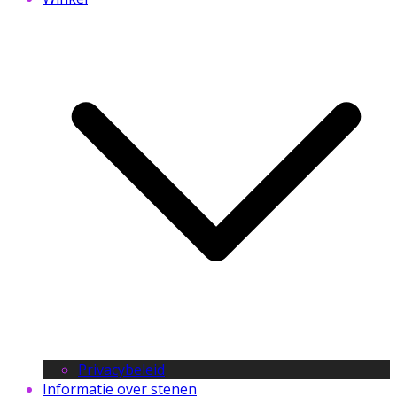
Privacybeleid
Informatie over stenen