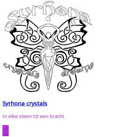
Syrhona crystals
In elke steen zit een kracht