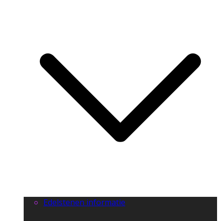
Edelstenen informatie