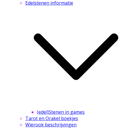
Edelstenen informatie
(edel)Stenen in games
Tarot en Orakel boekjes
Wierook beschrijvingen