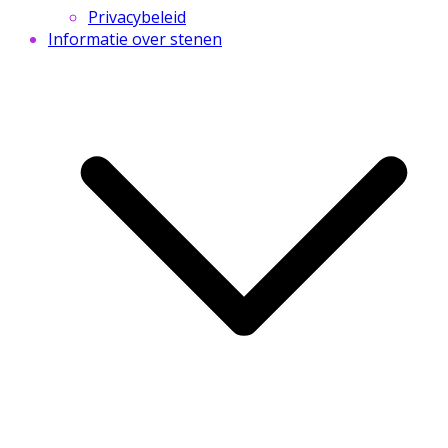
Privacybeleid
Informatie over stenen