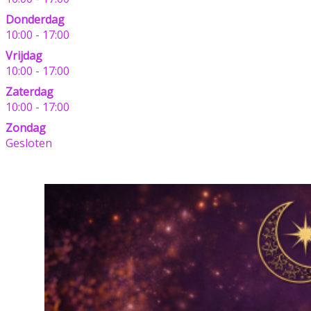
Donderdag
10:00 - 17:00
Vrijdag
10:00 - 17:00
Zaterdag
10:00 - 17:00
Zondag
Gesloten