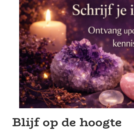
Blijf op de hoogte