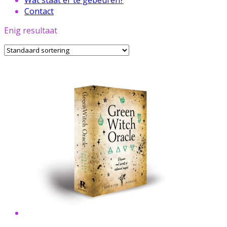
Contact
Enig resultaat