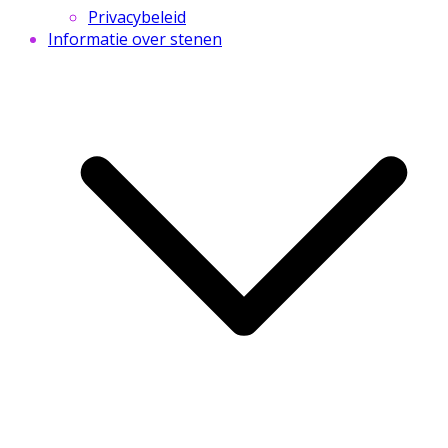
Privacybeleid
Informatie over stenen