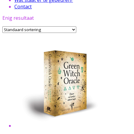
Contact
Enig resultaat