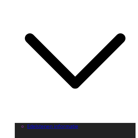
Edelstenen informatie