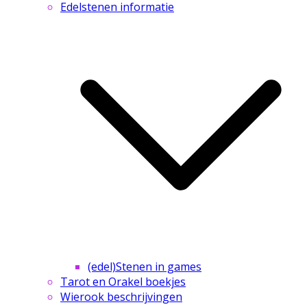
Edelstenen informatie
(edel)Stenen in games
Tarot en Orakel boekjes
Wierook beschrijvingen