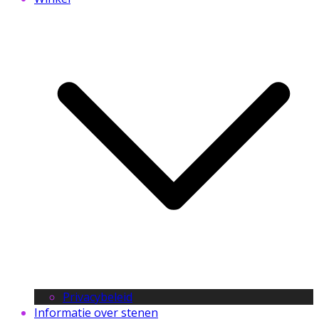
Privacybeleid
Informatie over stenen