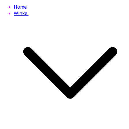
Home
Winkel