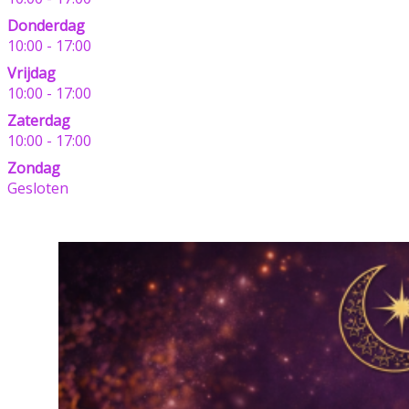
Donderdag
10:00 - 17:00
Vrijdag
10:00 - 17:00
Zaterdag
10:00 - 17:00
Zondag
Gesloten