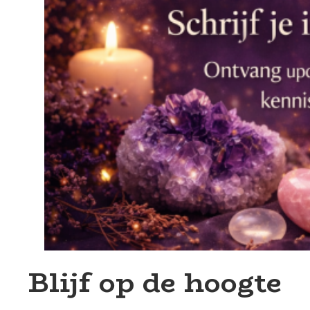
Blijf op de hoogte