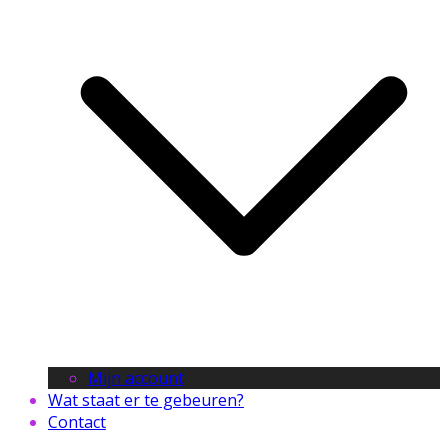
Mijn account
Wat staat er te gebeuren?
Contact