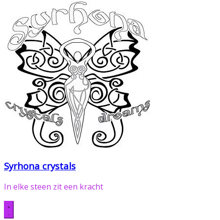
Syrhona crystals
In elke steen zit een kracht