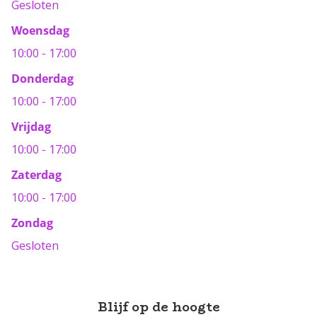
Gesloten
Woensdag
10:00 - 17:00
Donderdag
10:00 - 17:00
Vrijdag
10:00 - 17:00
Zaterdag
10:00 - 17:00
Zondag
Gesloten
Blijf op de hoogte