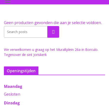
Geen producten gevonden die aan je selectie voldoen.
Zoeken
We verwelkomen u graag op het Muraltplein 26a in Borculo.
Tegenover de sint Joriskerk
Openingstijden
Maandag
Gesloten
Dinsdag