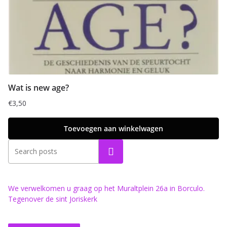
Wat is new age?
€
3,50
Toevoegen aan winkelwagen
Zoeken
We verwelkomen u graag op het Muraltplein 26a in Borculo.
Tegenover de sint Joriskerk