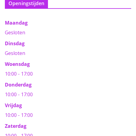
Openingstijden
Maandag
Gesloten
Dinsdag
Gesloten
Woensdag
10:00 - 17:00
Donderdag
10:00 - 17:00
Vrijdag
10:00 - 17:00
Zaterdag
10:00 - 17:00