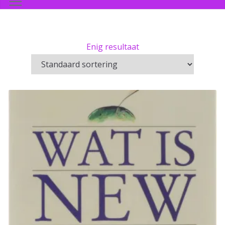
Enig resultaat