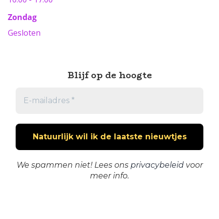
Zondag
Gesloten
Blijf op de hoogte
We spammen niet! Lees ons
privacybeleid
voor
meer info.