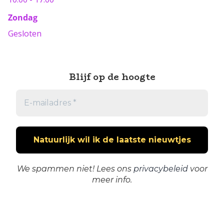
Zondag
Gesloten
Blijf op de hoogte
We spammen niet! Lees ons
privacybeleid
voor
meer info.