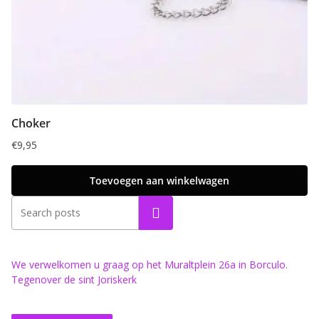
Choker
€
9,95
Toevoegen aan winkelwagen
Zoeken
We verwelkomen u graag op het Muraltplein 26a in Borculo.
Tegenover de sint Joriskerk