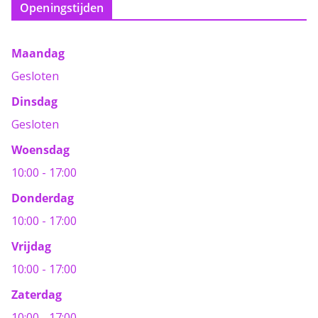
Openingstijden
Maandag
Gesloten
Dinsdag
Gesloten
Woensdag
10:00 - 17:00
Donderdag
10:00 - 17:00
Vrijdag
10:00 - 17:00
Zaterdag
10:00 - 17:00