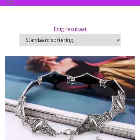
Enig resultaat