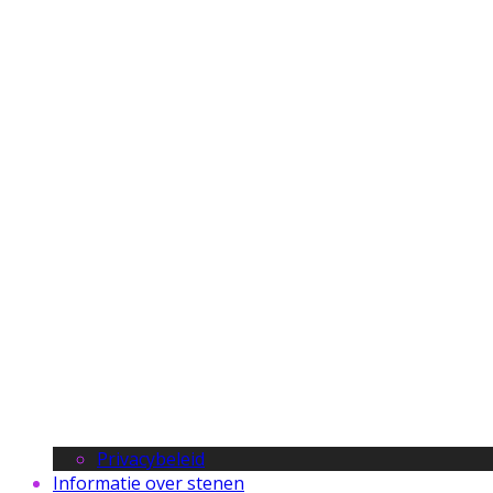
Privacybeleid
Informatie over stenen