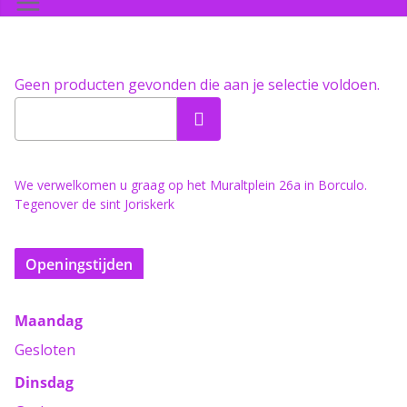
Geen producten gevonden die aan je selectie voldoen.
Zoeken
We verwelkomen u graag op het Muraltplein 26a in Borculo.
Tegenover de sint Joriskerk
Openingstijden
Maandag
Gesloten
Dinsdag