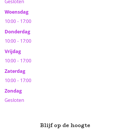
Gesloten
Woensdag
10:00 - 17:00
Donderdag
10:00 - 17:00
Vrijdag
10:00 - 17:00
Zaterdag
10:00 - 17:00
Zondag
Gesloten
Blijf op de hoogte