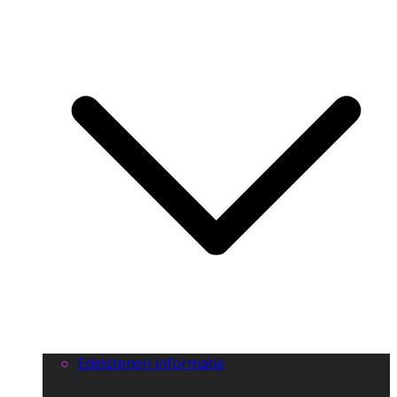
Edelstenen informatie