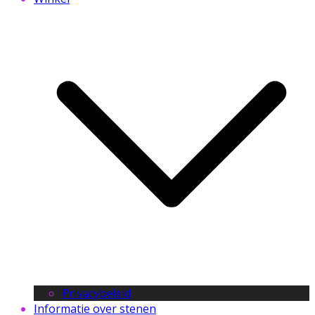
Privacybeleid
Informatie over stenen