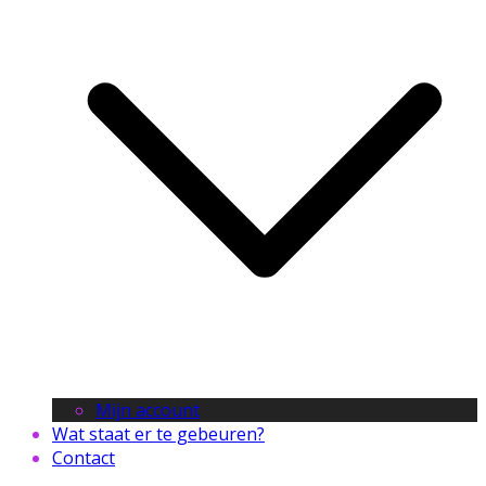
Mijn account
Wat staat er te gebeuren?
Contact