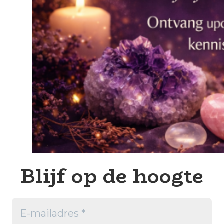
Blijf op de hoogte