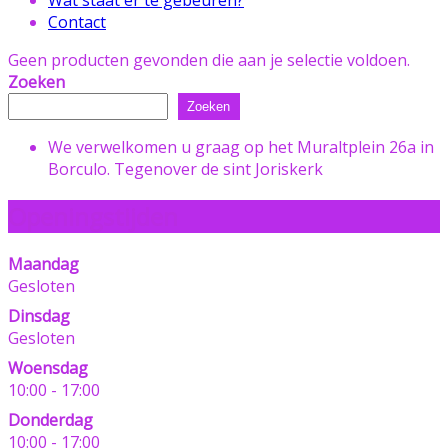
Contact
Geen producten gevonden die aan je selectie voldoen.
Zoeken
Zoeken
We verwelkomen u graag op het Muraltplein 26a in
Borculo. Tegenover de sint Joriskerk
Openingstijden
Maandag
Gesloten
Dinsdag
Gesloten
Woensdag
10:00 - 17:00
Donderdag
10:00 - 17:00