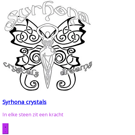
Syrhona crystals
In elke steen zit een kracht