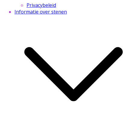
Privacybeleid
Informatie over stenen