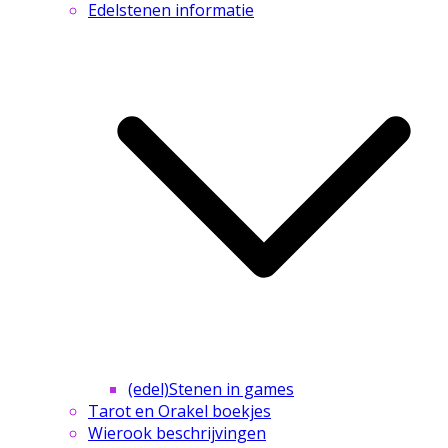
Edelstenen informatie
(edel)Stenen in games
Tarot en Orakel boekjes
Wierook beschrijvingen