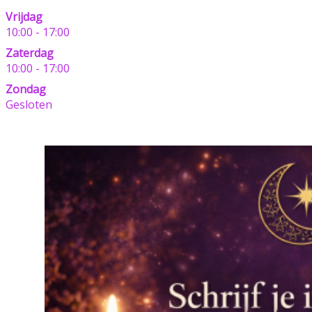
Vrijdag
10:00 - 17:00
Zaterdag
10:00 - 17:00
Zondag
Gesloten