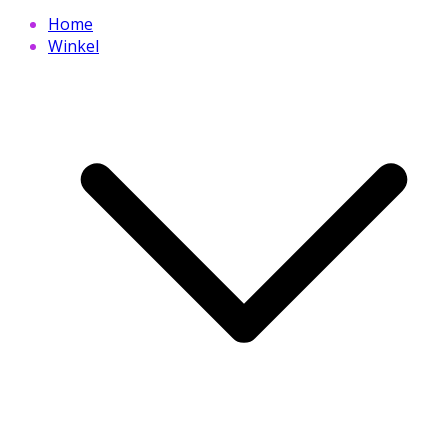
Home
Winkel