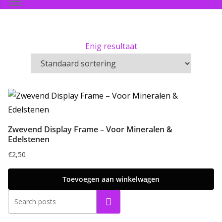
Enig resultaat
Zwevend Display Frame – Voor Mineralen &
Edelstenen
€
2,50
Toevoegen aan winkelwagen
Zoeken