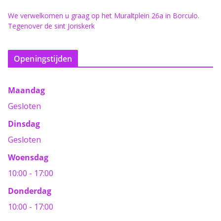
We verwelkomen u graag op het Muraltplein 26a in Borculo.
Tegenover de sint Joriskerk
Openingstijden
Maandag
Gesloten
Dinsdag
Gesloten
Woensdag
10:00 - 17:00
Donderdag
10:00 - 17:00