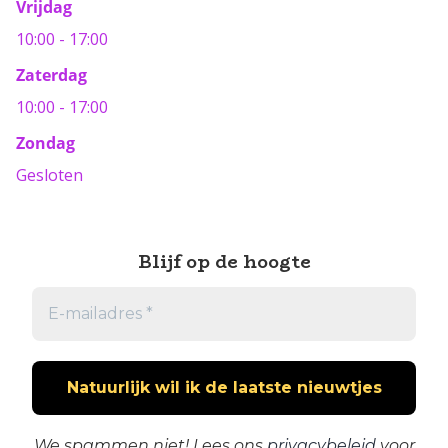
Vrijdag
10:00 - 17:00
Zaterdag
10:00 - 17:00
Zondag
Gesloten
Blijf op de hoogte
We spammen niet! Lees ons
privacybeleid
voor