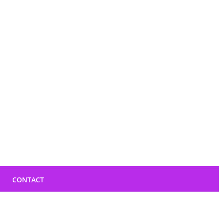
CONTACT