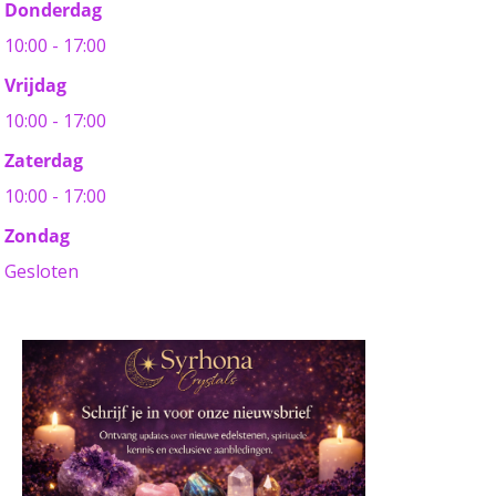
Donderdag
10:00 - 17:00
Vrijdag
10:00 - 17:00
Zaterdag
10:00 - 17:00
Zondag
Gesloten