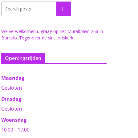
Zoeken
We verwelkomen u graag op het Muraltplein 26a in
Borculo. Tegenover de sint Joriskerk
Openingstijden
Maandag
Gesloten
Dinsdag
Gesloten
Woensdag
10:00 - 17:00