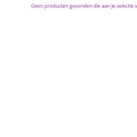
Geen producten gevonden die aan je selectie 