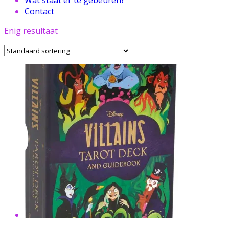
Contact
Enig resultaat