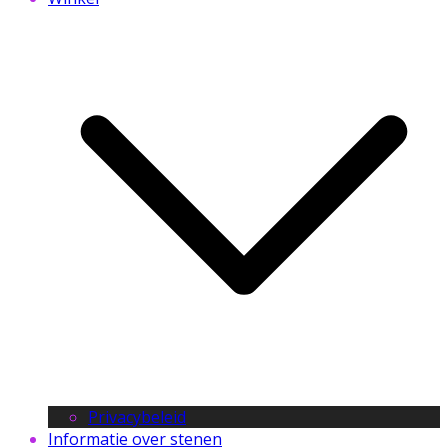
Privacybeleid
Informatie over stenen