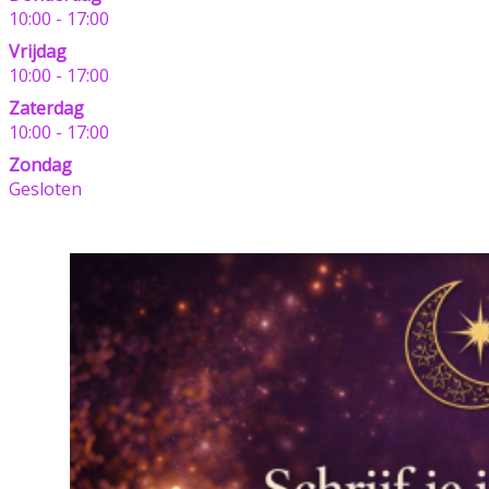
10:00 - 17:00
Vrijdag
10:00 - 17:00
Zaterdag
10:00 - 17:00
Zondag
Gesloten