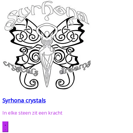
Syrhona crystals
In elke steen zit een kracht