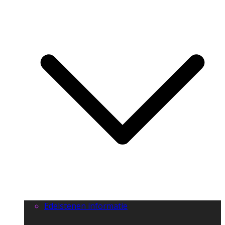
Edelstenen informatie