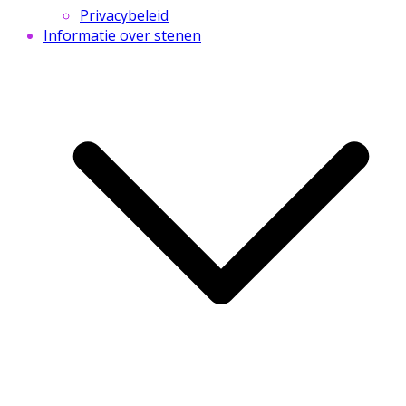
Privacybeleid
Informatie over stenen