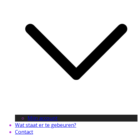
Mijn account
Wat staat er te gebeuren?
Contact