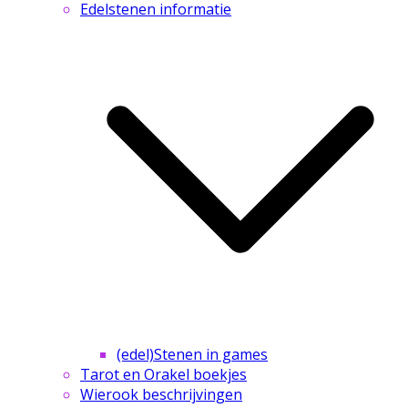
Edelstenen informatie
(edel)Stenen in games
Tarot en Orakel boekjes
Wierook beschrijvingen