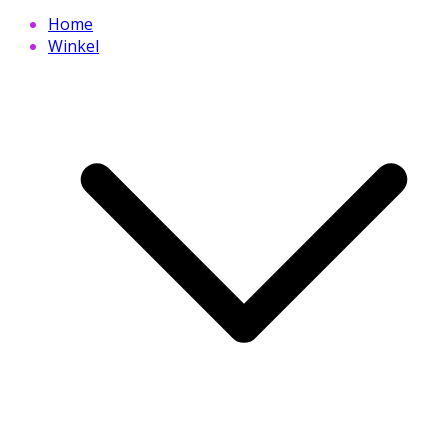
Home
Winkel