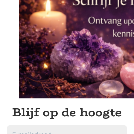
Blijf op de hoogte