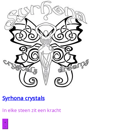
Syrhona crystals
In elke steen zit een kracht