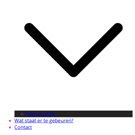
Mijn account
Wat staat er te gebeuren?
Contact