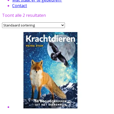
Contact
Toont alle 2 resultaten