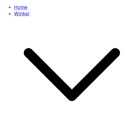
Home
Winkel