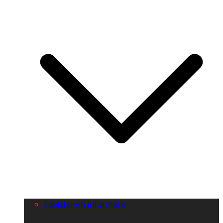
Edelstenen informatie