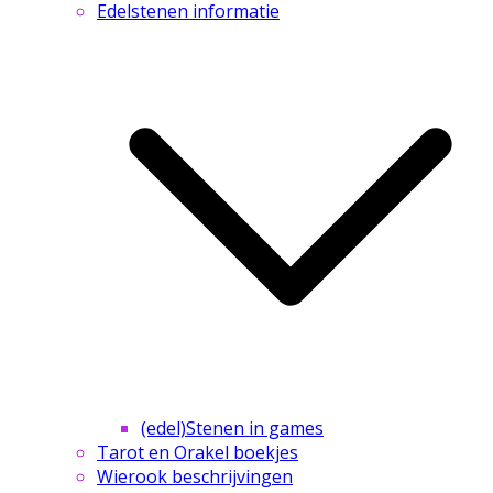
Edelstenen informatie
(edel)Stenen in games
Tarot en Orakel boekjes
Wierook beschrijvingen