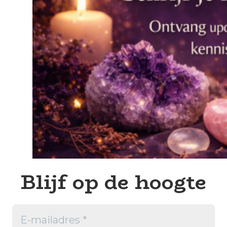
Blijf op de hoogte