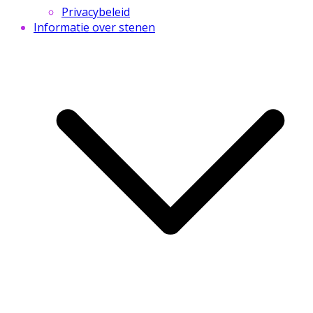
Privacybeleid
Informatie over stenen