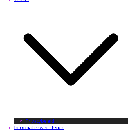
Privacybeleid
Informatie over stenen