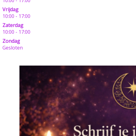
10:00 - 17:00
Vrijdag
10:00 - 17:00
Zaterdag
10:00 - 17:00
Zondag
Gesloten